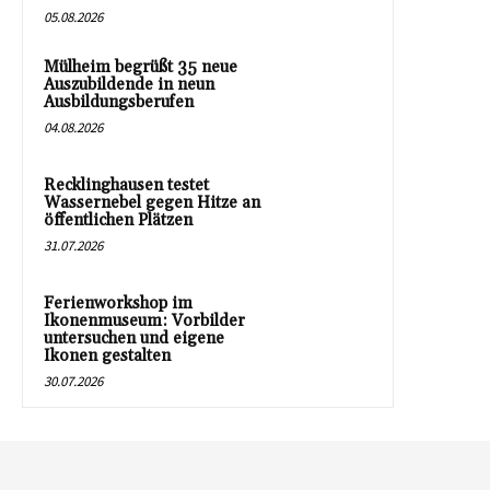
05.08.2026
Mülheim begrüßt 35 neue
Auszubildende in neun
Ausbildungsberufen
04.08.2026
Recklinghausen testet
Wassernebel gegen Hitze an
öffentlichen Plätzen
31.07.2026
Ferienworkshop im
Ikonenmuseum: Vorbilder
untersuchen und eigene
Ikonen gestalten
30.07.2026