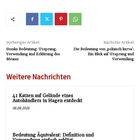
Vorheriger Artikel
Nächster Artikel
Stonks Bedeutung: Ursprung,
Die Bedeutung von ‚polnisch kurva‘:
Verwendung und Erklärung des
Ein Blick auf Ursprung und
Memes
Verwendung
Weitere Nachrichten
41 Katzen auf Gelände eines
Autohändlers in Hagen entdeckt
06.08.2026
Bedeutung Äquivalent: Definition und