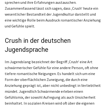
sprechen und ihre Erfahrungen austauschen.
Zusammenfassend lässt sich sagen, dass ‚Crush‘ heute ein
wesentlicher Bestandteil der Jugendkultur darstellt und
eine wichtige Rolle beim Ausdruck romantischer Anziehung
und Gefühle spielt.
Crush in der deutschen
Jugendsprache
Im Jugendslang bezeichnet der Begriff ‚Crush‘ eine Art
schwärmerischer Gefühle für eine andere Person, oft ohne
tiefere romantische Neigungen. Es handelt sich um eine
Form der oberflächlichen Zuneigung, die durch eine
Anziehung geprägt ist, aber nicht unbedingt in Verliebtheit
mündet. Jugendlich Schwärmende erleben einen
Gefühlsmix, der sowohl Aufregung als auch Unsicherheit
beinhaltet. In sozialen Kreisen wird oft über die eigenen