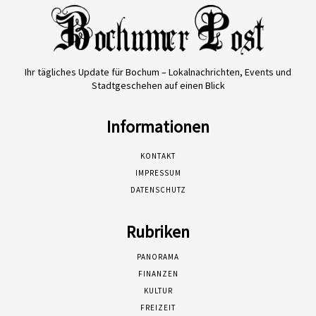
Ihr tägliches Update für Bochum – Lokalnachrichten, Events und
Stadtgeschehen auf einen Blick
Informationen
KONTAKT
IMPRESSUM
DATENSCHUTZ
Rubriken
PANORAMA
FINANZEN
KULTUR
FREIZEIT