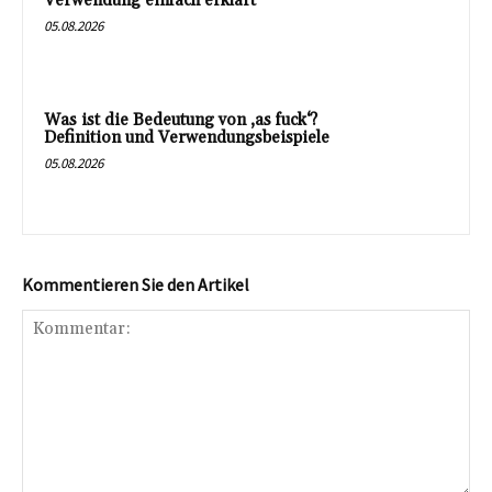
Verwendung einfach erklärt
05.08.2026
Was ist die Bedeutung von ‚as fuck‘?
Definition und Verwendungsbeispiele
05.08.2026
Kommentieren Sie den Artikel