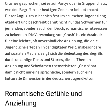
Crushes gesprochen, sei es auf Partys oder in Gruppenchats,
was den Begriff in der heutigen Zeit sehr beliebt macht.
Dieser Anglizismus hat sich fest im deutschen Jugendslang
etabliert und beschreibt damit nicht nur das Schwärmen für
jemanden, sondern auch den Druck, romantische Interessen
zu bekennen. Die Verwendung von ‚Crush‘ ist ein Ausdruck
für eine leichte, oft unverbindliche Anziehung, die viele
Jugendliche erleben. In der digitalen Welt, insbesondere
auf sozialen Medien, zeigt sich die Bedeutung des Begriffs
durch unzählige Posts und Stories, die die Themen
Anziehung und Schwärmen thematisieren. ‚Crush‘ hat
damit nicht nur eine sprachliche, sondern auch eine
kulturelle Dimension in der deutschen Jugendkultur.
Romantische Gefühle und
Anziehung