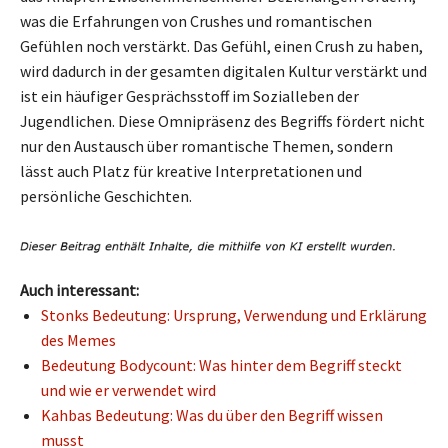
was die Erfahrungen von Crushes und romantischen
Gefühlen noch verstärkt. Das Gefühl, einen Crush zu haben,
wird dadurch in der gesamten digitalen Kultur verstärkt und
ist ein häufiger Gesprächsstoff im Sozialleben der
Jugendlichen. Diese Omnipräsenz des Begriffs fördert nicht
nur den Austausch über romantische Themen, sondern
lässt auch Platz für kreative Interpretationen und
persönliche Geschichten.
Auch interessant:
Stonks Bedeutung: Ursprung, Verwendung und Erklärung
des Memes
Bedeutung Bodycount: Was hinter dem Begriff steckt
und wie er verwendet wird
Kahbas Bedeutung: Was du über den Begriff wissen
musst