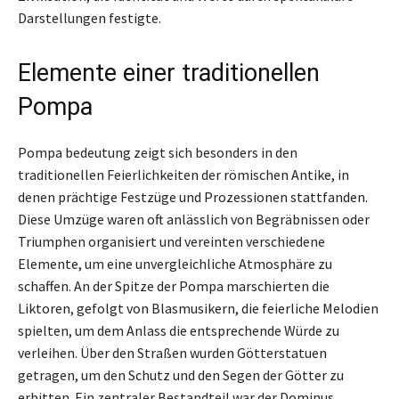
Darstellungen festigte.
Elemente einer traditionellen
Pompa
Pompa bedeutung zeigt sich besonders in den
traditionellen Feierlichkeiten der römischen Antike, in
denen prächtige Festzüge und Prozessionen stattfanden.
Diese Umzüge waren oft anlässlich von Begräbnissen oder
Triumphen organisiert und vereinten verschiedene
Elemente, um eine unvergleichliche Atmosphäre zu
schaffen. An der Spitze der Pompa marschierten die
Liktoren, gefolgt von Blasmusikern, die feierliche Melodien
spielten, um dem Anlass die entsprechende Würde zu
verleihen. Über den Straßen wurden Götterstatuen
getragen, um den Schutz und den Segen der Götter zu
erbitten. Ein zentraler Bestandteil war der Dominus