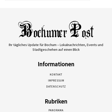
Ihr tägliches Update für Bochum – Lokalnachrichten, Events und
Stadtgeschehen auf einen Blick
Informationen
KONTAKT
IMPRESSUM
DATENSCHUTZ
Rubriken
PANORAMA