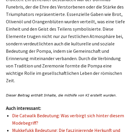
Funebris, der die Ehre des Verstorbenen oder die Stärke des
Triumphators repräsentierte. Essenzielle Gaben wie Brot,
Olivenöl und Orangenblüten wurden verteilt, was eine tiefe
Einheit und den Geist des Teilens symbolisierte. Diese
Elemente trugen nicht nur zur festlichen Atmosphäre bei,
sondern verdeutlichten auch die kulturelle und soziale
Bedeutung der Pompa, indem sie Gemeinschaft und
Erinnerung miteinander verbanden. Durch die Verbindung
von Tradition und Zeremonie formte die Pompa eine
wichtige Rolle im gesellschaftlichen Leben der römischen
Zeit.
Auch interessant:
Die Catwalk Bedeutung: Was verbirgt sich hinter diesem
Modebegriff?
Mukkefukk Bedeutung: Die faszinierende Herkunft und