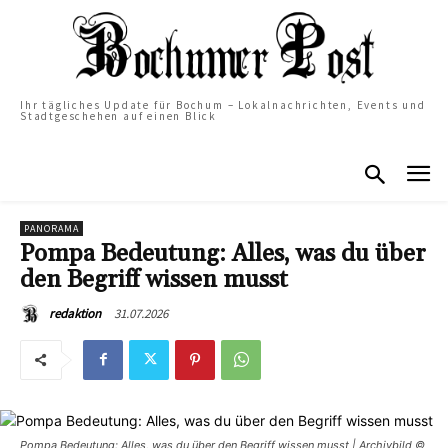
Ihr tägliches Update für Bochum – Lokalnachrichten, Events und
Stadtgeschehen auf einen Blick
PANORAMA
Pompa Bedeutung: Alles, was du über
den Begriff wissen musst
31.07.2026
redaktion
Pompa Bedeutung: Alles, was du über den Begriff wissen musst | Archivbild ©