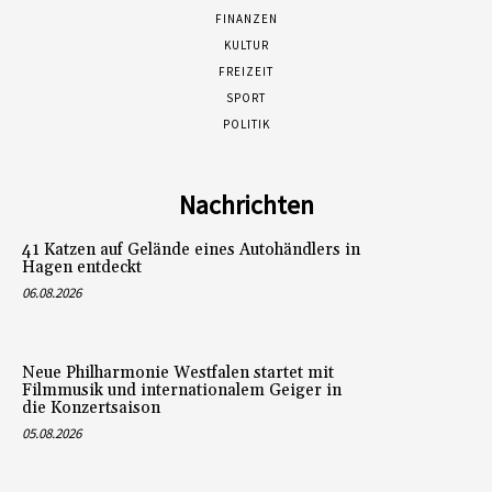
FINANZEN
KULTUR
FREIZEIT
SPORT
POLITIK
Nachrichten
41 Katzen auf Gelände eines Autohändlers in
Hagen entdeckt
06.08.2026
Neue Philharmonie Westfalen startet mit
Filmmusik und internationalem Geiger in
die Konzertsaison
05.08.2026