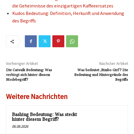
die Geheimnisse des einzigartigen Kaffeeersatzes
Kudos Bedeutung: Definition, Herkunft und Anwendung
des Begriffs
Vorheriger Artikel
Nächster Artikel
Die Catwalk Bedeutung: Was
Was bedeutet ‚Bimbo Girl‘? Die
verbirgt sich hinter diesem
Bedeutung und Hintergründe des
Modebegriff?
Begriffs
Weitere Nachrichten
Bashing Bedeutung: Was steckt
hinter diesem Begriff?
06.08.2026