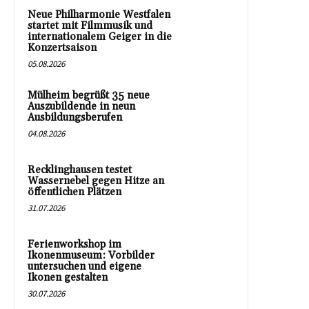
Neue Philharmonie Westfalen
startet mit Filmmusik und
internationalem Geiger in die
Konzertsaison
05.08.2026
Mülheim begrüßt 35 neue
Auszubildende in neun
Ausbildungsberufen
04.08.2026
Recklinghausen testet
Wassernebel gegen Hitze an
öffentlichen Plätzen
31.07.2026
Ferienworkshop im
Ikonenmuseum: Vorbilder
untersuchen und eigene
Ikonen gestalten
30.07.2026