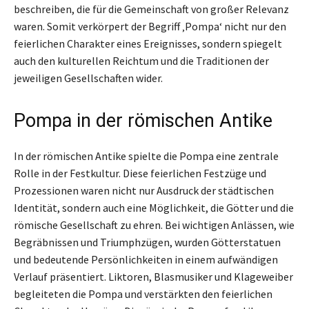
beschreiben, die für die Gemeinschaft von großer Relevanz
waren. Somit verkörpert der Begriff ‚Pompa‘ nicht nur den
feierlichen Charakter eines Ereignisses, sondern spiegelt
auch den kulturellen Reichtum und die Traditionen der
jeweiligen Gesellschaften wider.
Pompa in der römischen Antike
In der römischen Antike spielte die Pompa eine zentrale
Rolle in der Festkultur. Diese feierlichen Festzüge und
Prozessionen waren nicht nur Ausdruck der städtischen
Identität, sondern auch eine Möglichkeit, die Götter und die
römische Gesellschaft zu ehren. Bei wichtigen Anlässen, wie
Begräbnissen und Triumphzügen, wurden Götterstatuen
und bedeutende Persönlichkeiten in einem aufwändigen
Verlauf präsentiert. Liktoren, Blasmusiker und Klageweiber
begleiteten die Pompa und verstärkten den feierlichen