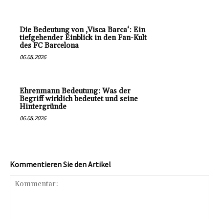
Die Bedeutung von ‚Visca Barca‘: Ein
tiefgehender Einblick in den Fan-Kult
des FC Barcelona
06.08.2026
Ehrenmann Bedeutung: Was der
Begriff wirklich bedeutet und seine
Hintergründe
06.08.2026
Kommentieren Sie den Artikel