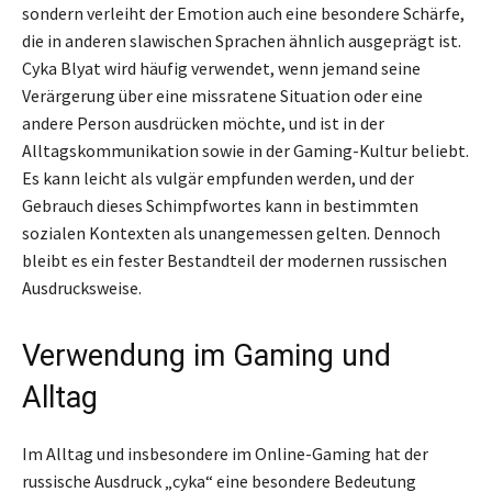
sondern verleiht der Emotion auch eine besondere Schärfe,
die in anderen slawischen Sprachen ähnlich ausgeprägt ist.
Cyka Blyat wird häufig verwendet, wenn jemand seine
Verärgerung über eine missratene Situation oder eine
andere Person ausdrücken möchte, und ist in der
Alltagskommunikation sowie in der Gaming-Kultur beliebt.
Es kann leicht als vulgär empfunden werden, und der
Gebrauch dieses Schimpfwortes kann in bestimmten
sozialen Kontexten als unangemessen gelten. Dennoch
bleibt es ein fester Bestandteil der modernen russischen
Ausdrucksweise.
Verwendung im Gaming und
Alltag
Im Alltag und insbesondere im Online-Gaming hat der
russische Ausdruck „cyka“ eine besondere Bedeutung