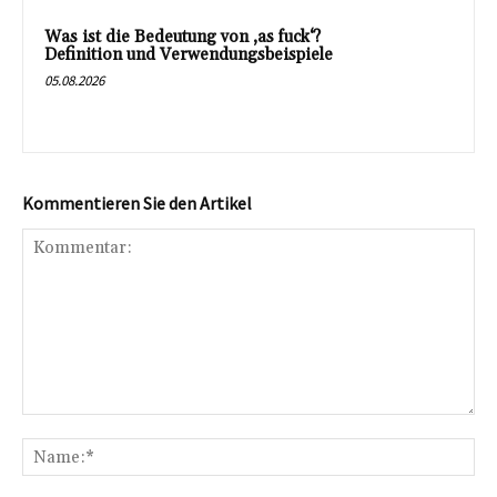
Was ist die Bedeutung von ‚as fuck‘?
Definition und Verwendungsbeispiele
05.08.2026
Kommentieren Sie den Artikel
Kommentar:
Na