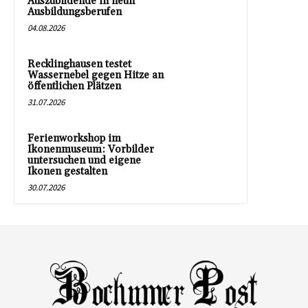
Auszubildende in neun
Ausbildungsberufen
04.08.2026
Recklinghausen testet
Wassernebel gegen Hitze an
öffentlichen Plätzen
31.07.2026
Ferienworkshop im
Ikonenmuseum: Vorbilder
untersuchen und eigene
Ikonen gestalten
30.07.2026