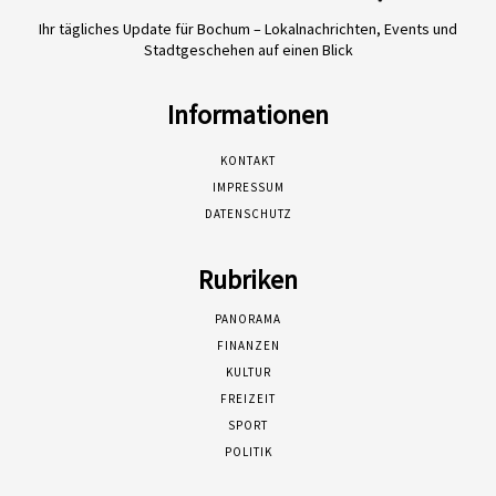
Ihr tägliches Update für Bochum – Lokalnachrichten, Events und
Stadtgeschehen auf einen Blick
Informationen
KONTAKT
IMPRESSUM
DATENSCHUTZ
Rubriken
PANORAMA
FINANZEN
KULTUR
FREIZEIT
SPORT
POLITIK