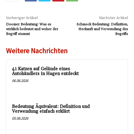
Vorheriger Artikel
Nächster Artikel
Doomer Bedeutung: Was es
Schmock Bedeutung: Definition,
wirklich bedeutet und woher der
Herkunft und Verwendung des
Begriff stammt
Begriffs
Weitere Nachrichten
41 Katzen auf Gelände eines
Autohändlers in Hagen entdeckt
06.08.2026
Bedeutung Äquivalent: Definition und
Verwendung einfach erklärt
05.08.2026