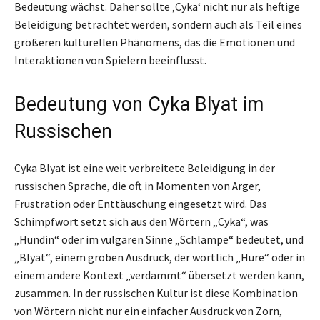
Bedeutung wächst. Daher sollte ‚Cyka‘ nicht nur als heftige
Beleidigung betrachtet werden, sondern auch als Teil eines
größeren kulturellen Phänomens, das die Emotionen und
Interaktionen von Spielern beeinflusst.
Bedeutung von Cyka Blyat im
Russischen
Cyka Blyat ist eine weit verbreitete Beleidigung in der
russischen Sprache, die oft in Momenten von Ärger,
Frustration oder Enttäuschung eingesetzt wird. Das
Schimpfwort setzt sich aus den Wörtern „Cyka“, was
„Hündin“ oder im vulgären Sinne „Schlampe“ bedeutet, und
„Blyat“, einem groben Ausdruck, der wörtlich „Hure“ oder in
einem andere Kontext „verdammt“ übersetzt werden kann,
zusammen. In der russischen Kultur ist diese Kombination
von Wörtern nicht nur ein einfacher Ausdruck von Zorn,