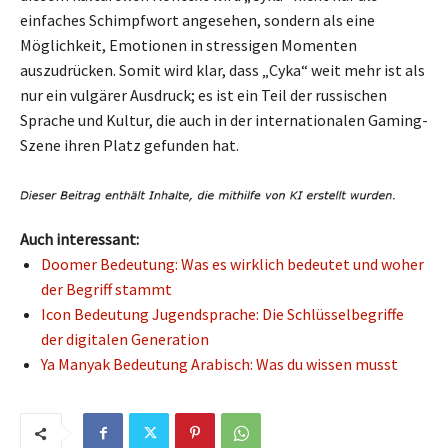
einfaches Schimpfwort angesehen, sondern als eine
Möglichkeit, Emotionen in stressigen Momenten
auszudrücken. Somit wird klar, dass „Cyka“ weit mehr ist als
nur ein vulgärer Ausdruck; es ist ein Teil der russischen
Sprache und Kultur, die auch in der internationalen Gaming-
Szene ihren Platz gefunden hat.
Auch interessant:
Doomer Bedeutung: Was es wirklich bedeutet und woher
der Begriff stammt
Icon Bedeutung Jugendsprache: Die Schlüsselbegriffe
der digitalen Generation
Ya Manyak Bedeutung Arabisch: Was du wissen musst