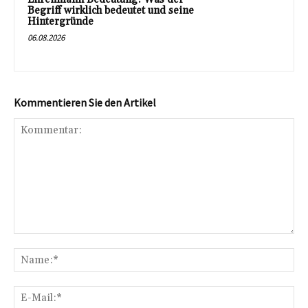
Begriff wirklich bedeutet und seine
Hintergründe
06.08.2026
Kommentieren Sie den Artikel
Kommentar:
Na
E-
Mai