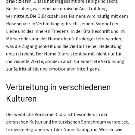
praktizieren. Dilara hat insgesamt dreisilbig und sechs
Buchstaben, was eine harmonische Ausstrahlung
vermittelt. Die Glückszahl des Namens wird häufig mit dem
Rosenquarz in Verbindung gebracht, einem Symbol der
Liebe und des inneren Friedens. In der Brailleschrift und im
Morsecode kann der Name ebenfalls dargestellt werden,
was die Zugänglichkeit und die Vielfalt seiner Bedeutung
unterstreicht. Der Name Dilara steht somit nicht nur für
individuelle Werte, sondern auch für eine tiefe Verbindung
zur Spiritualität und emotionalen Intelligenz.
Verbreitung in verschiedenen
Kulturen
Der weibliche Vorname Dilara ist besonders in der
persischen Kultur und im türkischen Sprachraum verbreitet.
In diesen Regionen wird der Name häufig mit Werten wie