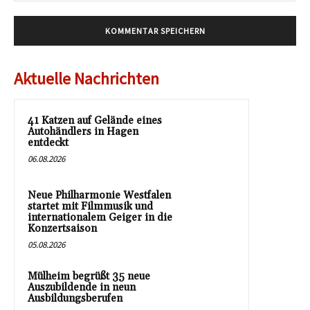
Aktuelle Nachrichten
41 Katzen auf Gelände eines
Autohändlers in Hagen
entdeckt
06.08.2026
Neue Philharmonie Westfalen
startet mit Filmmusik und
internationalem Geiger in die
Konzertsaison
05.08.2026
Mülheim begrüßt 35 neue
Auszubildende in neun
Ausbildungsberufen