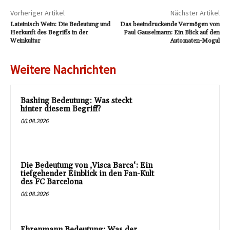
Vorheriger Artikel
Nächster Artikel
Lateinisch Wein: Die Bedeutung und
Das beeindruckende Vermögen von
Herkunft des Begriffs in der
Paul Gauselmann: Ein Blick auf den
Weinkultur
Automaten-Mogul
Weitere Nachrichten
Bashing Bedeutung: Was steckt
hinter diesem Begriff?
06.08.2026
Die Bedeutung von ‚Visca Barca‘: Ein
tiefgehender Einblick in den Fan-Kult
des FC Barcelona
06.08.2026
Ehrenmann Bedeutung: Was der