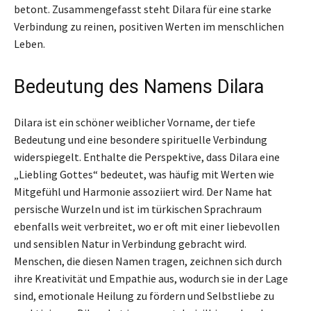
betont. Zusammengefasst steht Dilara für eine starke
Verbindung zu reinen, positiven Werten im menschlichen
Leben.
Bedeutung des Namens Dilara
Dilara ist ein schöner weiblicher Vorname, der tiefe
Bedeutung und eine besondere spirituelle Verbindung
widerspiegelt. Enthalte die Perspektive, dass Dilara eine
„Liebling Gottes“ bedeutet, was häufig mit Werten wie
Mitgefühl und Harmonie assoziiert wird. Der Name hat
persische Wurzeln und ist im türkischen Sprachraum
ebenfalls weit verbreitet, wo er oft mit einer liebevollen
und sensiblen Natur in Verbindung gebracht wird.
Menschen, die diesen Namen tragen, zeichnen sich durch
ihre Kreativität und Empathie aus, wodurch sie in der Lage
sind, emotionale Heilung zu fördern und Selbstliebe zu