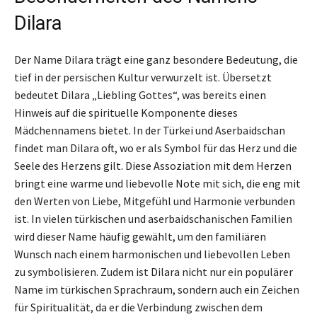
Dilara
Der Name Dilara trägt eine ganz besondere Bedeutung, die
tief in der persischen Kultur verwurzelt ist. Übersetzt
bedeutet Dilara „Liebling Gottes“, was bereits einen
Hinweis auf die spirituelle Komponente dieses
Mädchennamens bietet. In der Türkei und Aserbaidschan
findet man Dilara oft, wo er als Symbol für das Herz und die
Seele des Herzens gilt. Diese Assoziation mit dem Herzen
bringt eine warme und liebevolle Note mit sich, die eng mit
den Werten von Liebe, Mitgefühl und Harmonie verbunden
ist. In vielen türkischen und aserbaidschanischen Familien
wird dieser Name häufig gewählt, um den familiären
Wunsch nach einem harmonischen und liebevollen Leben
zu symbolisieren. Zudem ist Dilara nicht nur ein populärer
Name im türkischen Sprachraum, sondern auch ein Zeichen
für Spiritualität, da er die Verbindung zwischen dem