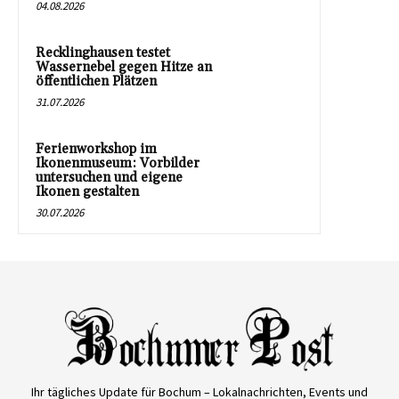
04.08.2026
Recklinghausen testet
Wassernebel gegen Hitze an
öffentlichen Plätzen
31.07.2026
Ferienworkshop im
Ikonenmuseum: Vorbilder
untersuchen und eigene
Ikonen gestalten
30.07.2026
Ihr tägliches Update für Bochum – Lokalnachrichten, Events und