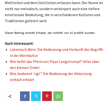
Weltlichen und dem Göttlichen erfassen kann. Der Name ist
nicht nur melodisch, sondern verkörpert auch eine tiefere
emotionale Bedeutung, die in verschiedenen Kulturen und
Traditionen gefeiert wird.
Auch interessant:
Lateinisch Wein: Die Bedeutung und Herkunft des Begriffs
in der Weinkultur
Wie heißt das Pferd von Pippi Langstrumpf? Alles über
den kleinen Onkel
Was bedeutet ’ngl‘? Die Bedeutung der Abkürzung
einfach erklärt