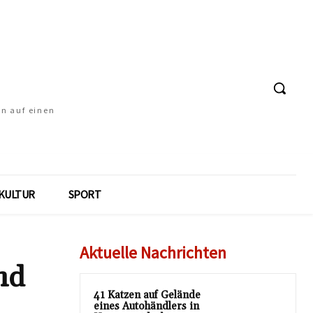
en auf einen
KULTUR
SPORT
Aktuelle Nachrichten
nd
41 Katzen auf Gelände
eines Autohändlers in