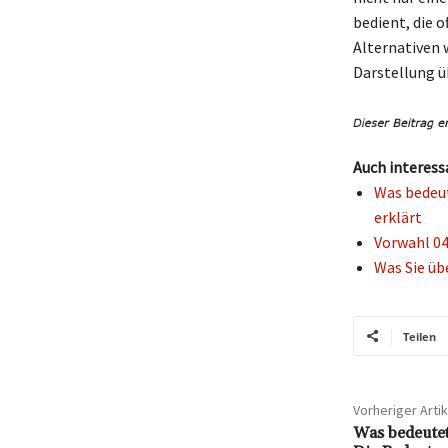
bedient, die o
Alternativen 
Darstellung ü
Auch interess
Was bedeut
erklärt
Vorwahl 04
Was Sie üb
Teilen
Vorheriger Artik
Was bedeutet