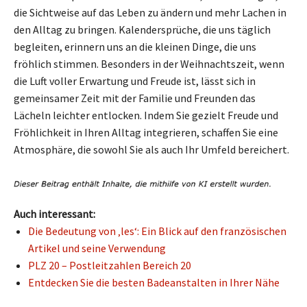
die Sichtweise auf das Leben zu ändern und mehr Lachen in
den Alltag zu bringen. Kalendersprüche, die uns täglich
begleiten, erinnern uns an die kleinen Dinge, die uns
fröhlich stimmen. Besonders in der Weihnachtszeit, wenn
die Luft voller Erwartung und Freude ist, lässt sich in
gemeinsamer Zeit mit der Familie und Freunden das
Lächeln leichter entlocken. Indem Sie gezielt Freude und
Fröhlichkeit in Ihren Alltag integrieren, schaffen Sie eine
Atmosphäre, die sowohl Sie als auch Ihr Umfeld bereichert.
Auch interessant:
Die Bedeutung von ‚les‘: Ein Blick auf den französischen
Artikel und seine Verwendung
PLZ 20 – Postleitzahlen Bereich 20
Entdecken Sie die besten Badeanstalten in Ihrer Nähe