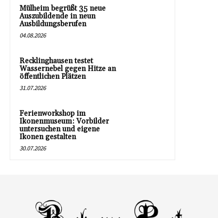
Mülheim begrüßt 35 neue
Auszubildende in neun
Ausbildungsberufen
04.08.2026
Recklinghausen testet
Wassernebel gegen Hitze an
öffentlichen Plätzen
31.07.2026
Ferienworkshop im
Ikonenmuseum: Vorbilder
untersuchen und eigene
Ikonen gestalten
30.07.2026