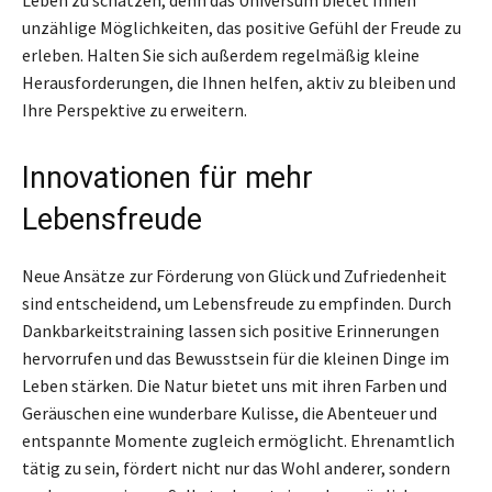
unzählige Möglichkeiten, das positive Gefühl der Freude zu
erleben. Halten Sie sich außerdem regelmäßig kleine
Herausforderungen, die Ihnen helfen, aktiv zu bleiben und
Ihre Perspektive zu erweitern.
Innovationen für mehr
Lebensfreude
Neue Ansätze zur Förderung von Glück und Zufriedenheit
sind entscheidend, um Lebensfreude zu empfinden. Durch
Dankbarkeitstraining lassen sich positive Erinnerungen
hervorrufen und das Bewusstsein für die kleinen Dinge im
Leben stärken. Die Natur bietet uns mit ihren Farben und
Geräuschen eine wunderbare Kulisse, die Abenteuer und
entspannte Momente zugleich ermöglicht. Ehrenamtlich
tätig zu sein, fördert nicht nur das Wohl anderer, sondern