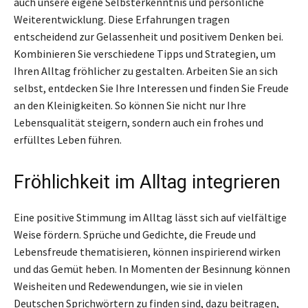
auch unsere eigene Selbsterkenntnis und persönliche
Weiterentwicklung. Diese Erfahrungen tragen
entscheidend zur Gelassenheit und positivem Denken bei.
Kombinieren Sie verschiedene Tipps und Strategien, um
Ihren Alltag fröhlicher zu gestalten. Arbeiten Sie an sich
selbst, entdecken Sie Ihre Interessen und finden Sie Freude
an den Kleinigkeiten. So können Sie nicht nur Ihre
Lebensqualität steigern, sondern auch ein frohes und
erfülltes Leben führen.
Fröhlichkeit im Alltag integrieren
Eine positive Stimmung im Alltag lässt sich auf vielfältige
Weise fördern. Sprüche und Gedichte, die Freude und
Lebensfreude thematisieren, können inspirierend wirken
und das Gemüt heben. In Momenten der Besinnung können
Weisheiten und Redewendungen, wie sie in vielen
Deutschen Sprichwörtern zu finden sind, dazu beitragen,