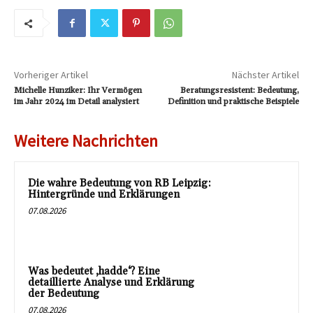
Vorheriger Artikel
Nächster Artikel
Michelle Hunziker: Ihr Vermögen
Beratungsresistent: Bedeutung,
im Jahr 2024 im Detail analysiert
Definition und praktische Beispiele
Weitere Nachrichten
Die wahre Bedeutung von RB Leipzig:
Hintergründe und Erklärungen
07.08.2026
Was bedeutet ‚hadde‘? Eine
detaillierte Analyse und Erklärung
der Bedeutung
07.08.2026