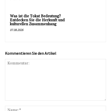
Was ist die Tokat Bedeutung?
Entdecken Sie die Herkunft und
kulturellen Zusammenhang
07.08.2026
Kommentieren Sie den Artikel
Kommentar:
Na