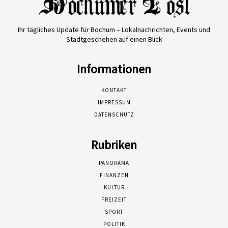
Ihr tägliches Update für Bochum – Lokalnachrichten, Events und
Stadtgeschehen auf einen Blick
Informationen
KONTAKT
IMPRESSUM
DATENSCHUTZ
Rubriken
PANORAMA
FINANZEN
KULTUR
FREIZEIT
SPORT
POLITIK