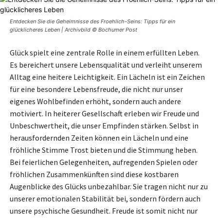
Entdecken Sie die Geheimnisse des Froehlich-Seins: Tipps für ein
glücklicheres Leben | Archivbild © Bochumer Post
Glück spielt eine zentrale Rolle in einem erfüllten Leben.
Es bereichert unsere Lebensqualität und verleiht unserem
Alltag eine heitere Leichtigkeit. Ein Lächeln ist ein Zeichen
für eine besondere Lebensfreude, die nicht nur unser
eigenes Wohlbefinden erhöht, sondern auch andere
motiviert. In heiterer Gesellschaft erleben wir Freude und
Unbeschwertheit, die unser Empfinden stärken. Selbst in
herausfordernden Zeiten können ein Lächeln und eine
fröhliche Stimme Trost bieten und die Stimmung heben.
Bei feierlichen Gelegenheiten, aufregenden Spielen oder
fröhlichen Zusammenkünften sind diese kostbaren
Augenblicke des Glücks unbezahlbar. Sie tragen nicht nur zu
unserer emotionalen Stabilität bei, sondern fördern auch
unsere psychische Gesundheit. Freude ist somit nicht nur