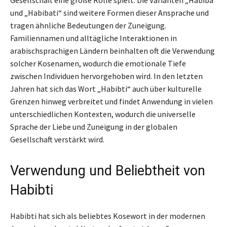
und „Habibati“ sind weitere Formen dieser Ansprache und
tragen ähnliche Bedeutungen der Zuneigung.
Familiennamen und alltägliche Interaktionen in
arabischsprachigen Ländern beinhalten oft die Verwendung
solcher Kosenamen, wodurch die emotionale Tiefe
zwischen Individuen hervorgehoben wird. In den letzten
Jahren hat sich das Wort „Habibti“ auch über kulturelle
Grenzen hinweg verbreitet und findet Anwendung in vielen
unterschiedlichen Kontexten, wodurch die universelle
Sprache der Liebe und Zuneigung in der globalen
Gesellschaft verstärkt wird.
Verwendung und Beliebtheit von
Habibti
Habibti hat sich als beliebtes Kosewort in der modernen