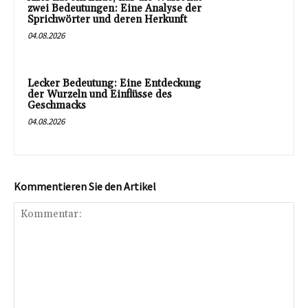
zwei Bedeutungen: Eine Analyse der
Sprichwörter und deren Herkunft
04.08.2026
Lecker Bedeutung: Eine Entdeckung
der Wurzeln und Einflüsse des
Geschmacks
04.08.2026
Kommentieren Sie den Artikel