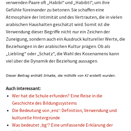
verwenden Paare oft „Habibi“ und „Habibti“, um ihre
Gefühle füreinander zu betonen. Sie schaffen eine
Atmosphäre der Intimität und des Vertrauten, die in vielen
arabischen Haushalten geschätzt wird. Somit ist die
Verwendung dieser Begriffe nicht nur ein Zeichen der
Zuneigung, sondern auch ein Ausdruck kultureller Werte, die
Beziehungen in der arabischen Kultur prägen. Ob als
„Liebling“ oder „Schatz“, die Wahl des Kosenamens kann
viel über die Dynamik der Beziehung aussagen.
Auch interessant:
Wer hat die Schule erfunden? Eine Reise in die
Geschichte des Bildungssystems
Die Bedeutung von ‚ens‘: Definition, Verwendung und
kulturelle Hintergründe
Was bedeutet ‚bg‘? Eine umfassende Erklärung der