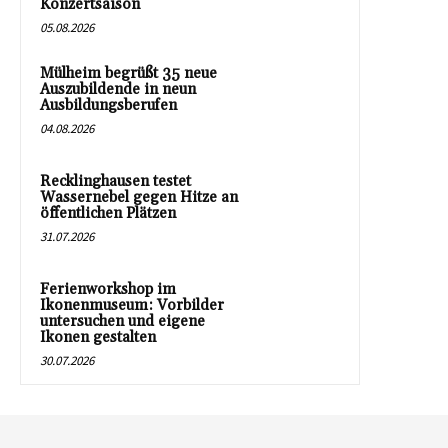
Konzertsaison
05.08.2026
Mülheim begrüßt 35 neue
Auszubildende in neun
Ausbildungsberufen
04.08.2026
Recklinghausen testet
Wassernebel gegen Hitze an
öffentlichen Plätzen
31.07.2026
Ferienworkshop im
Ikonenmuseum: Vorbilder
untersuchen und eigene
Ikonen gestalten
30.07.2026