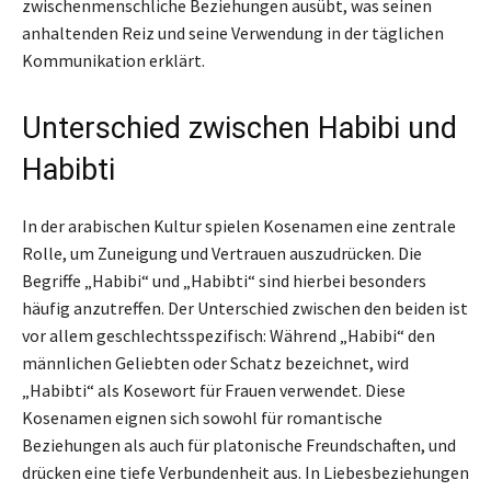
zwischenmenschliche Beziehungen ausübt, was seinen
anhaltenden Reiz und seine Verwendung in der täglichen
Kommunikation erklärt.
Unterschied zwischen Habibi und
Habibti
In der arabischen Kultur spielen Kosenamen eine zentrale
Rolle, um Zuneigung und Vertrauen auszudrücken. Die
Begriffe „Habibi“ und „Habibti“ sind hierbei besonders
häufig anzutreffen. Der Unterschied zwischen den beiden ist
vor allem geschlechtsspezifisch: Während „Habibi“ den
männlichen Geliebten oder Schatz bezeichnet, wird
„Habibti“ als Kosewort für Frauen verwendet. Diese
Kosenamen eignen sich sowohl für romantische
Beziehungen als auch für platonische Freundschaften, und
drücken eine tiefe Verbundenheit aus. In Liebesbeziehungen