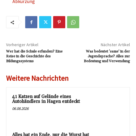
Abkürzung
Vorheriger Artikel
Nächster Artikel
Wer hat die Schule erfunden? Eine
Was bedeutet ’same‘ in der
Reise in die Geschichte des
Jugendsprache? Alles zur
Bildungssystems
Bedeutung und Verwendung
Weitere Nachrichten
41 Katzen auf Gelände eines
Autohändlers in Hagen entdeckt
06.08.2026
Alles hat ein Ende, nur die Wurst hat