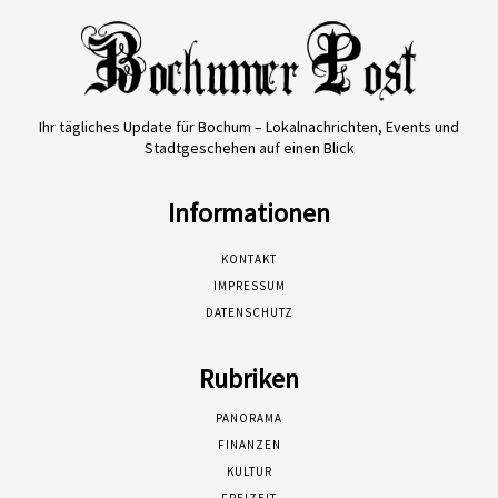
Ihr tägliches Update für Bochum – Lokalnachrichten, Events und
Stadtgeschehen auf einen Blick
Informationen
KONTAKT
IMPRESSUM
DATENSCHUTZ
Rubriken
PANORAMA
FINANZEN
KULTUR
FREIZEIT