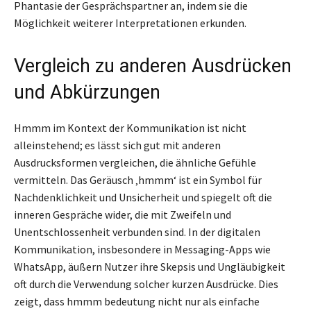
Phantasie der Gesprächspartner an, indem sie die
Möglichkeit weiterer Interpretationen erkunden.
Vergleich zu anderen Ausdrücken
und Abkürzungen
Hmmm im Kontext der Kommunikation ist nicht
alleinstehend; es lässt sich gut mit anderen
Ausdrucksformen vergleichen, die ähnliche Gefühle
vermitteln. Das Geräusch ‚hmmm‘ ist ein Symbol für
Nachdenklichkeit und Unsicherheit und spiegelt oft die
inneren Gespräche wider, die mit Zweifeln und
Unentschlossenheit verbunden sind. In der digitalen
Kommunikation, insbesondere in Messaging-Apps wie
WhatsApp, äußern Nutzer ihre Skepsis und Ungläubigkeit
oft durch die Verwendung solcher kurzen Ausdrücke. Dies
zeigt, dass hmmm bedeutung nicht nur als einfache