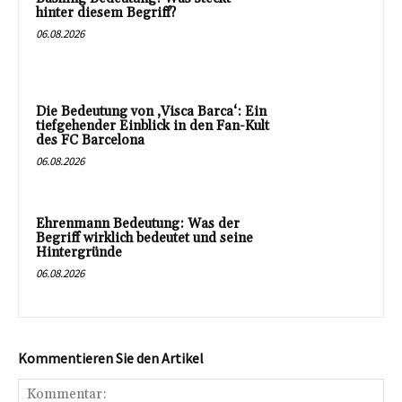
hinter diesem Begriff?
06.08.2026
Die Bedeutung von ‚Visca Barca‘: Ein
tiefgehender Einblick in den Fan-Kult
des FC Barcelona
06.08.2026
Ehrenmann Bedeutung: Was der
Begriff wirklich bedeutet und seine
Hintergründe
06.08.2026
Kommentieren Sie den Artikel