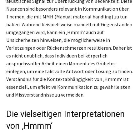
akustisches Signal zur Überbrückung von Bedenkzeit. Diese
Nuancen sind besonders relevant in Kommunikation über
Themen, die mit MMH (Manual material handling) zu tun
haben. Während beispielsweise manuell mit Gegenständen
umgegangen wird, kann ein ‚Hmmm‘ auch auf
Unsicherheiten hinweisen, die möglicherweise in
Verletzungen oder Rückenschmerzen resultieren. Daher ist
es nicht unüblich, dass Individuen bei körperlich
anspruchsvoller Arbeit einen Moment des Grübelns
einlegen, um eine taktvolle Antwort oder Lösung zu finden.
Verständnis für die Kontextabhängigkeit von ‚Hmmm‘ ist
essenziell, um effektive Kommunikation zu gewährleisten
und Missverständnisse zu vermeiden.
Die vielseitigen Interpretationen
von ‚Hmmm‘