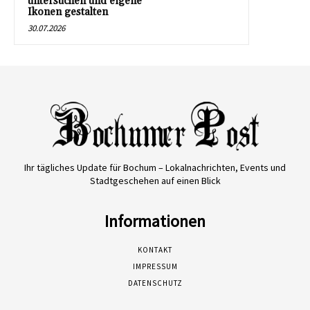
untersuchen und eigene
Ikonen gestalten
30.07.2026
Ihr tägliches Update für Bochum – Lokalnachrichten, Events und
Stadtgeschehen auf einen Blick
Informationen
KONTAKT
IMPRESSUM
DATENSCHUTZ