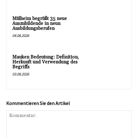
Mülheim begrüßt 35 neue
Auszubildende in neun
Ausbildungsberufen
04.08.2026
Mauken Bedeutung: Definition,
Herkunft und Verwendung des
Begriffs
03.08.2026
Kommentieren Sie den Artikel