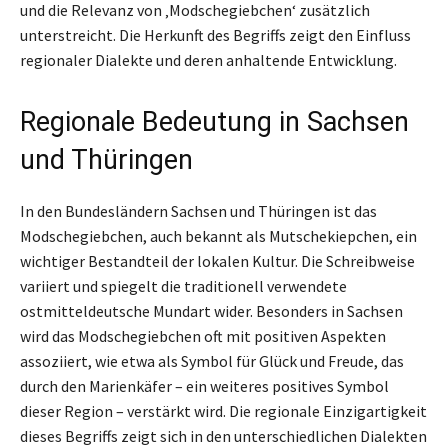
und die Relevanz von ‚Modschegiebchen‘ zusätzlich
unterstreicht. Die Herkunft des Begriffs zeigt den Einfluss
regionaler Dialekte und deren anhaltende Entwicklung.
Regionale Bedeutung in Sachsen
und Thüringen
In den Bundesländern Sachsen und Thüringen ist das
Modschegiebchen, auch bekannt als Mutschekiepchen, ein
wichtiger Bestandteil der lokalen Kultur. Die Schreibweise
variiert und spiegelt die traditionell verwendete
ostmitteldeutsche Mundart wider. Besonders in Sachsen
wird das Modschegiebchen oft mit positiven Aspekten
assoziiert, wie etwa als Symbol für Glück und Freude, das
durch den Marienkäfer – ein weiteres positives Symbol
dieser Region – verstärkt wird. Die regionale Einzigartigkeit
dieses Begriffs zeigt sich in den unterschiedlichen Dialekten