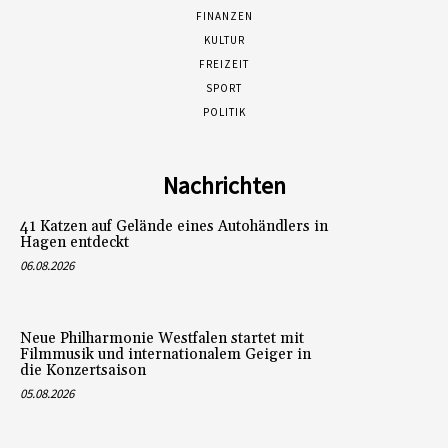
FINANZEN
KULTUR
FREIZEIT
SPORT
POLITIK
Nachrichten
41 Katzen auf Gelände eines Autohändlers in
Hagen entdeckt
06.08.2026
Neue Philharmonie Westfalen startet mit
Filmmusik und internationalem Geiger in
die Konzertsaison
05.08.2026