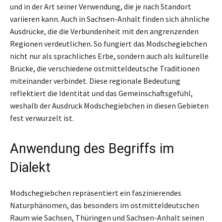
und in der Art seiner Verwendung, die je nach Standort
variieren kann. Auch in Sachsen-Anhalt finden sich ähnliche
Ausdrücke, die die Verbundenheit mit den angrenzenden
Regionen verdeutlichen. So fungiert das Modschegiebchen
nicht nur als sprachliches Erbe, sondern auch als kulturelle
Brücke, die verschiedene ostmitteldeutsche Traditionen
miteinander verbindet. Diese regionale Bedeutung
reflektiert die Identität und das Gemeinschaftsgefühl,
weshalb der Ausdruck Modschegiebchen in diesen Gebieten
fest verwurzelt ist.
Anwendung des Begriffs im
Dialekt
Modschegiebchen repräsentiert ein faszinierendes
Naturphänomen, das besonders im ostmitteldeutschen
Raum wie Sachsen, Thüringen und Sachsen-Anhalt seinen