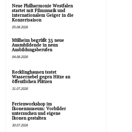
Neue Philharmonie Westfalen
startet mit Filmmusik und
internationalem Geiger in die
Konzertsaison
05.08.2026
Mülheim begrüßt 35 neue
Auszubildende in neun
Ausbildungsberufen
04.08.2026
Recklinghausen testet
Wassernebel gegen Hitze an
öffentlichen Plätzen
31.07.2026
Ferienworkshop im
Ikonenmuseum: Vorbilder
untersuchen und eigene
Ikonen gestalten
30.07.2026