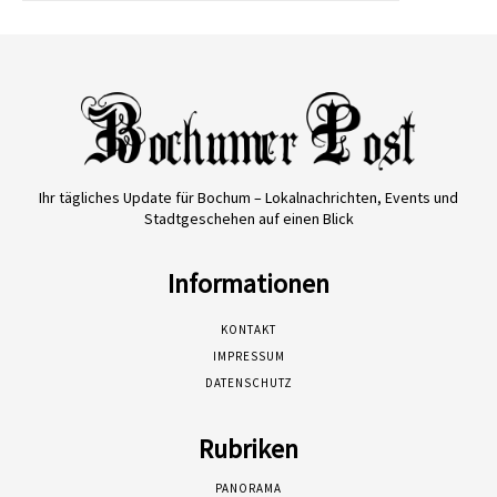
Ihr tägliches Update für Bochum – Lokalnachrichten, Events und
Stadtgeschehen auf einen Blick
Informationen
KONTAKT
IMPRESSUM
DATENSCHUTZ
Rubriken
PANORAMA