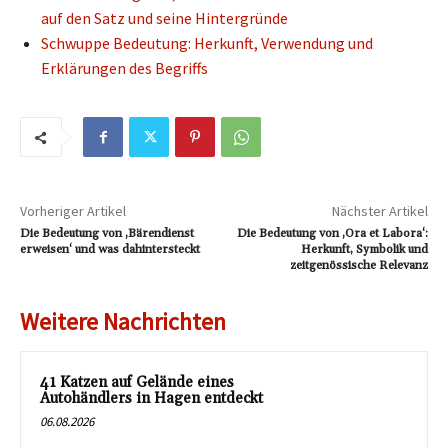
auf den Satz und seine Hintergründe
Schwuppe Bedeutung: Herkunft, Verwendung und
Erklärungen des Begriffs
Vorheriger Artikel
Nächster Artikel
Die Bedeutung von ‚Bärendienst
Die Bedeutung von ‚Ora et Labora‘:
erweisen‘ und was dahintersteckt
Herkunft, Symbolik und
zeitgenössische Relevanz
Weitere Nachrichten
41 Katzen auf Gelände eines
Autohändlers in Hagen entdeckt
06.08.2026