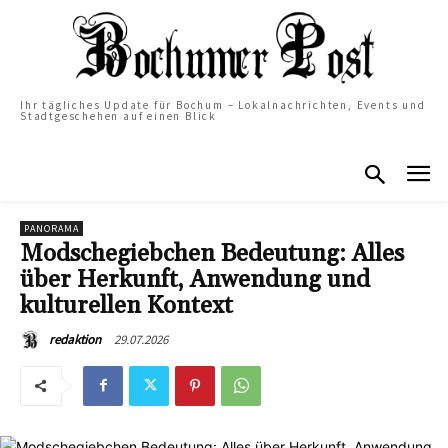
Ihr tägliches Update für Bochum – Lokalnachrichten, Events und
Stadtgeschehen auf einen Blick
PANORAMA
Modschegiebchen Bedeutung: Alles
über Herkunft, Anwendung und
kulturellen Kontext
29.07.2026
redaktion