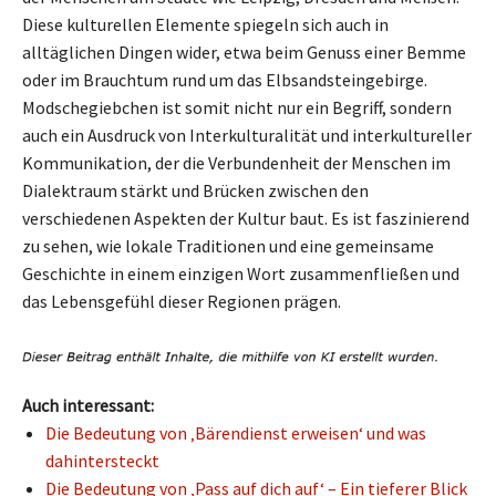
Diese kulturellen Elemente spiegeln sich auch in
alltäglichen Dingen wider, etwa beim Genuss einer Bemme
oder im Brauchtum rund um das Elbsandsteingebirge.
Modschegiebchen ist somit nicht nur ein Begriff, sondern
auch ein Ausdruck von Interkulturalität und interkultureller
Kommunikation, der die Verbundenheit der Menschen im
Dialektraum stärkt und Brücken zwischen den
verschiedenen Aspekten der Kultur baut. Es ist faszinierend
zu sehen, wie lokale Traditionen und eine gemeinsame
Geschichte in einem einzigen Wort zusammenfließen und
das Lebensgefühl dieser Regionen prägen.
Auch interessant:
Die Bedeutung von ‚Bärendienst erweisen‘ und was
dahintersteckt
Die Bedeutung von ‚Pass auf dich auf‘ – Ein tieferer Blick