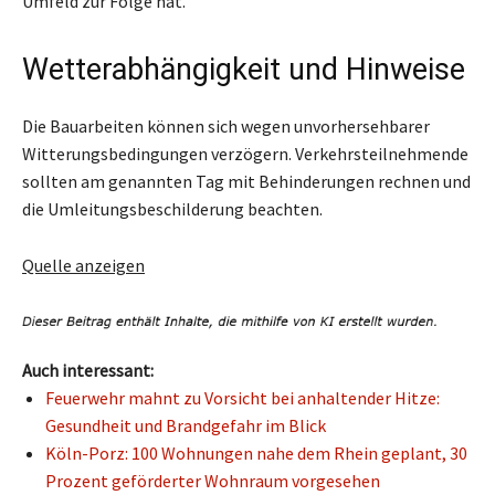
Umfeld zur Folge hat.
Wetterabhängigkeit und Hinweise
Die Bauarbeiten können sich wegen unvorhersehbarer
Witterungsbedingungen verzögern. Verkehrsteilnehmende
sollten am genannten Tag mit Behinderungen rechnen und
die Umleitungsbeschilderung beachten.
Quelle anzeigen
Auch interessant:
Feuerwehr mahnt zu Vorsicht bei anhaltender Hitze:
Gesundheit und Brandgefahr im Blick
Köln-Porz: 100 Wohnungen nahe dem Rhein geplant, 30
Prozent geförderter Wohnraum vorgesehen