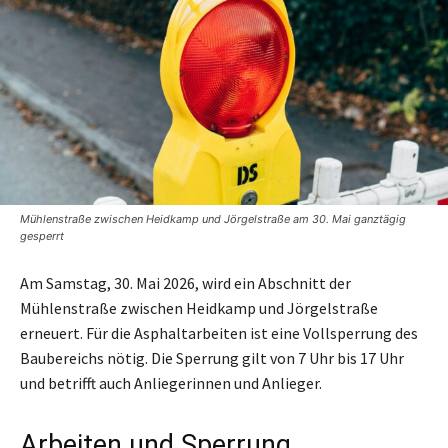
Mühlenstraße zwischen Heidkamp und Jörgelstraße am 30. Mai ganztägig
gesperrt
Am Samstag, 30. Mai 2026, wird ein Abschnitt der
Mühlenstraße zwischen Heidkamp und Jörgelstraße
erneuert. Für die Asphaltarbeiten ist eine Vollsperrung des
Baubereichs nötig. Die Sperrung gilt von 7 Uhr bis 17 Uhr
und betrifft auch Anliegerinnen und Anlieger.
Arbeiten und Sperrung