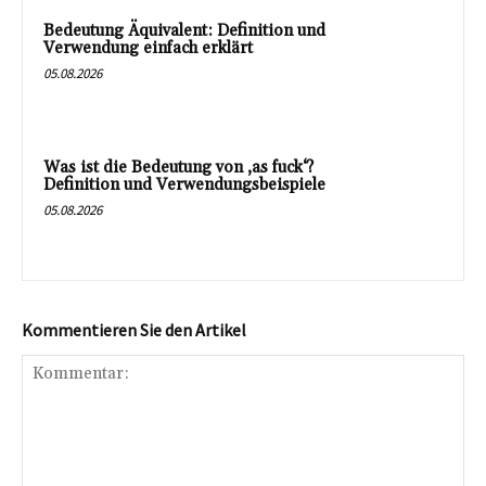
Bedeutung Äquivalent: Definition und
Verwendung einfach erklärt
05.08.2026
Was ist die Bedeutung von ‚as fuck‘?
Definition und Verwendungsbeispiele
05.08.2026
Kommentieren Sie den Artikel