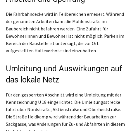
Die Fahrbahndecke wird in Teilbereichen erneuert. Während
der genannten Arbeiten kann die Mühlenstraße im
Baubereich nicht befahren werden. Eine Zufahrt für
Bewohnerinnen und Bewohner ist nicht möglich. Parken im
Bereich der Baustelle ist untersagt, die vor Ort
aufgestellten Halteverbote sind einzuhalten.
Umleitung und Auswirkungen auf
das lokale Netz
Für den gesperrten Abschnitt wird eine Umleitung mit der
Kennzeichnung U 18 eingerichtet. Die Umleitungsstrecke
führt über Nordstraße, Aktienstraße und Oberheidstraße.
Die Straße Heidkamp wird während der Bauarbeiten zur
Sackgasse, was Änderungen für Zu- und Abfahrten in diesem