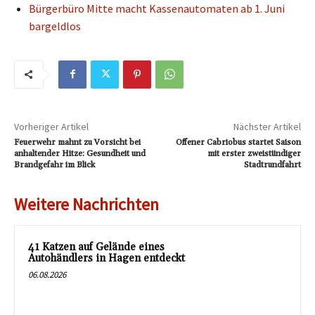
Bürgerbüro Mitte macht Kassenautomaten ab 1. Juni
bargeldlos
Vorheriger Artikel
Nächster Artikel
Feuerwehr mahnt zu Vorsicht bei
Offener Cabriobus startet Saison
anhaltender Hitze: Gesundheit und
mit erster zweistündiger
Brandgefahr im Blick
Stadtrundfahrt
Weitere Nachrichten
41 Katzen auf Gelände eines
Autohändlers in Hagen entdeckt
06.08.2026