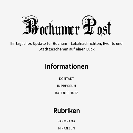
Ihr tägliches Update für Bochum – Lokalnachrichten, Events und
Stadtgeschehen auf einen Blick
Informationen
KONTAKT
IMPRESSUM
DATENSCHUTZ
Rubriken
PANORAMA
FINANZEN