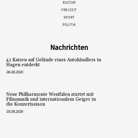
KULTUR
FREIZEIT
SPORT
POLITIK
Nachrichten
41 Katzen auf Gelände eines Autohändlers in
Hagen entdeckt
06.08.2026
Neue Philharmonie Westfalen startet mit
Filmmusik und internationalem Geiger in
die Konzertsaison
05.08.2026