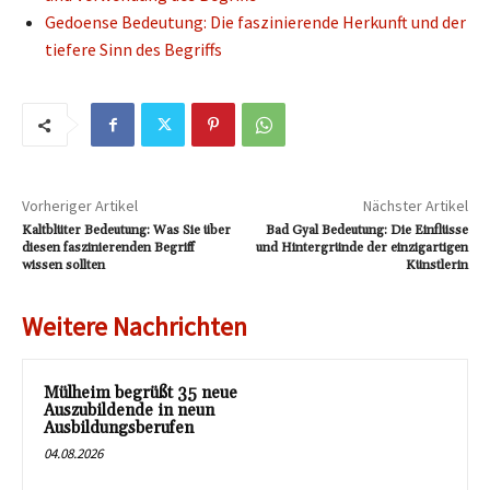
Gedoense Bedeutung: Die faszinierende Herkunft und der
tiefere Sinn des Begriffs
Vorheriger Artikel
Nächster Artikel
Kaltblüter Bedeutung: Was Sie über
Bad Gyal Bedeutung: Die Einflüsse
diesen faszinierenden Begriff
und Hintergründe der einzigartigen
wissen sollten
Künstlerin
Weitere Nachrichten
Mülheim begrüßt 35 neue
Auszubildende in neun
Ausbildungsberufen
04.08.2026