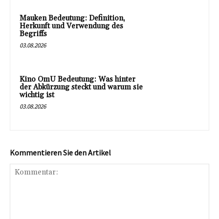
Mauken Bedeutung: Definition,
Herkunft und Verwendung des
Begriffs
03.08.2026
Kino OmU Bedeutung: Was hinter
der Abkürzung steckt und warum sie
wichtig ist
03.08.2026
Kommentieren Sie den Artikel