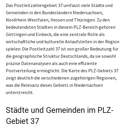
Das Postleitzahlengebiet 37 umfasst viele Städte und
Gemeinden in den Bundesländern Niedersachsen,
Nordrhein-Westfalen, Hessen und Thüringen. Zu den
bedeutendsten Städten in diesem PLZ-Bereich gehören
Göttingen und Einbeck, die eine zentrale Rolle als
wirtschaftliche und kulturelle Anlaufstellen in der Region
spielen. Die Postleitzahl 37 ist von großer Bedeutung für
die geographische Struktur Deutschlands, da sie sowohl
präzise Datenanalysen als auch eine effiziente
Postverteilung ermöglicht. Die Karte des PLZ-Gebiets 37
zeigt deutlich die verschiedenen zugehörigen Regionen,
was die Relevanz dieses Gebiets in Niedersachsen
unterstreicht.
Städte und Gemeinden im PLZ-
Gebiet 37