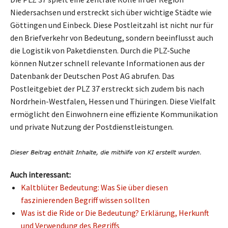
Niedersachsen und erstreckt sich über wichtige Städte wie
Göttingen und Einbeck. Diese Postleitzahl ist nicht nur für
den Briefverkehr von Bedeutung, sondern beeinflusst auch
die Logistik von Paketdiensten. Durch die PLZ-Suche
können Nutzer schnell relevante Informationen aus der
Datenbank der Deutschen Post AG abrufen. Das
Postleitgebiet der PLZ 37 erstreckt sich zudem bis nach
Nordrhein-Westfalen, Hessen und Thüringen. Diese Vielfalt
ermöglicht den Einwohnern eine effiziente Kommunikation
und private Nutzung der Postdienstleistungen.
Auch interessant:
Kaltblüter Bedeutung: Was Sie über diesen
faszinierenden Begriff wissen sollten
Was ist die Ride or Die Bedeutung? Erklärung, Herkunft
und Verwendung des Begriffs