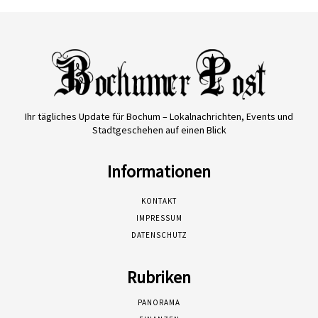
Ihr tägliches Update für Bochum – Lokalnachrichten, Events und
Stadtgeschehen auf einen Blick
Informationen
KONTAKT
IMPRESSUM
DATENSCHUTZ
Rubriken
PANORAMA