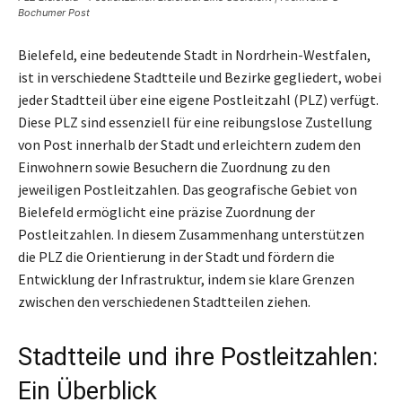
Bochumer Post
Bielefeld, eine bedeutende Stadt in Nordrhein-Westfalen,
ist in verschiedene Stadtteile und Bezirke gegliedert, wobei
jeder Stadtteil über eine eigene Postleitzahl (PLZ) verfügt.
Diese PLZ sind essenziell für eine reibungslose Zustellung
von Post innerhalb der Stadt und erleichtern zudem den
Einwohnern sowie Besuchern die Zuordnung zu den
jeweiligen Postleitzahlen. Das geografische Gebiet von
Bielefeld ermöglicht eine präzise Zuordnung der
Postleitzahlen. In diesem Zusammenhang unterstützen
die PLZ die Orientierung in der Stadt und fördern die
Entwicklung der Infrastruktur, indem sie klare Grenzen
zwischen den verschiedenen Stadtteilen ziehen.
Stadtteile und ihre Postleitzahlen:
Ein Überblick