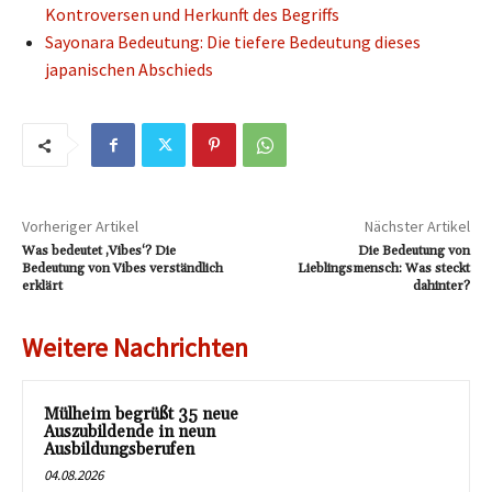
Kontroversen und Herkunft des Begriffs
Sayonara Bedeutung: Die tiefere Bedeutung dieses
japanischen Abschieds
Vorheriger Artikel
Nächster Artikel
Was bedeutet ‚Vibes‘? Die
Die Bedeutung von
Bedeutung von Vibes verständlich
Lieblingsmensch: Was steckt
erklärt
dahinter?
Weitere Nachrichten
Mülheim begrüßt 35 neue
Auszubildende in neun
Ausbildungsberufen
04.08.2026