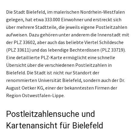
Die Stadt Bielefeld, im malerischen Nordrhein-Westfalen
gelegen, hat etwa 333.000 Einwohner und erstreckt sich
über mehrere Stadtteile, die jeweils eigene Postleitzahlen
aufweisen. Dazu gehören unter anderem die Innenstadt mit
der PLZ 33602, aber auch das beliebte Viertel Schildesche
(PLZ 33611) und das lebendige Bechterdissen (PLZ 33719).
Eine detaillierte PLZ-Karte ermöglicht eine schnelle
Übersicht über die verschiedenen Postleitzahlen in
Bielefeld. Die Stadt ist nicht nur Standort der
renommierten Universität Bielefeld, sondern auch der Dr.
August Oetker KG, einer der bekanntesten Firmen der
Region Ostwestfalen-Lippe.
Postleitzahlensuche und
Kartenansicht für Bielefeld