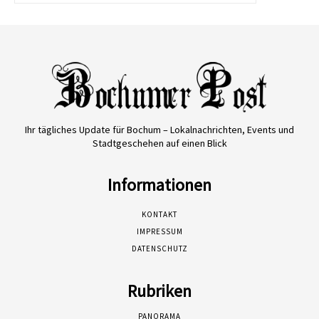
Ihr tägliches Update für Bochum – Lokalnachrichten, Events und
Stadtgeschehen auf einen Blick
Informationen
KONTAKT
IMPRESSUM
DATENSCHUTZ
Rubriken
PANORAMA