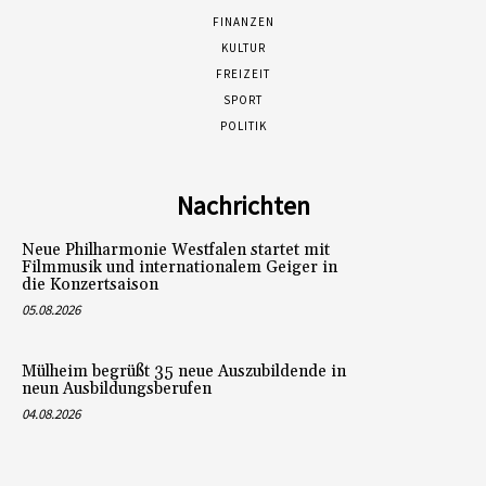
FINANZEN
KULTUR
FREIZEIT
SPORT
POLITIK
Nachrichten
Neue Philharmonie Westfalen startet mit
Filmmusik und internationalem Geiger in
die Konzertsaison
05.08.2026
Mülheim begrüßt 35 neue Auszubildende in
neun Ausbildungsberufen
04.08.2026