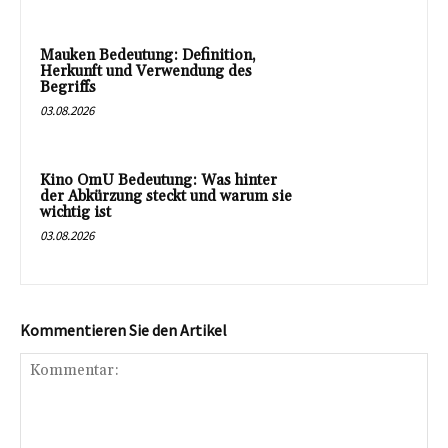
Mauken Bedeutung: Definition,
Herkunft und Verwendung des
Begriffs
03.08.2026
Kino OmU Bedeutung: Was hinter
der Abkürzung steckt und warum sie
wichtig ist
03.08.2026
Kommentieren Sie den Artikel