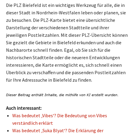
Die PLZ Bielefeld ist ein wichtiges Werkzeug für alle, die in
dieser Stadt in Nordrhein-Westfalen leben oder planen, sie
zu besuchen. Die PLZ-Karte bietet eine übersichtliche
Darstellung der verschiedenen Stadtteile und ihrer
jeweiligen Postleitzahlen. Mit dieser PLZ-Übersicht können
Sie gezielt die Gebiete in Bielefeld erkunden und auch die
Nachbarorte schnell finden. Egal, ob Sie sich für die
historischen Stadtteile oder die neueren Entwicklungen
interessieren, die Karte ermöglicht es, sich schnell einen
Überblick zu verschaffen und die passenden Postleitzahlen
für Ihre Adresssuche in Bielefeld zu finden.
Auch interessant:
Was bedeutet ‚Vibes‘? Die Bedeutung von Vibes
verständlich erklärt
Was bedeutet ‚Suka Blyat‘? Die Erklärung der