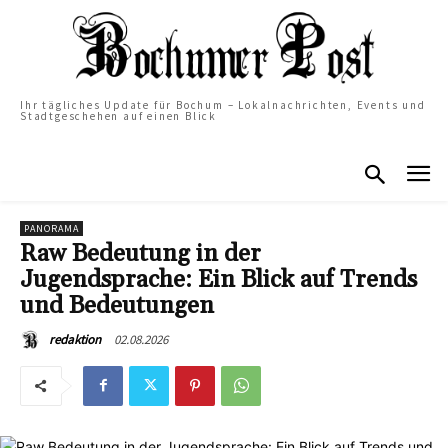
Ihr tägliches Update für Bochum – Lokalnachrichten, Events und
Stadtgeschehen auf einen Blick
PANORAMA
Raw Bedeutung in der
Jugendsprache: Ein Blick auf Trends
und Bedeutungen
02.08.2026
redaktion