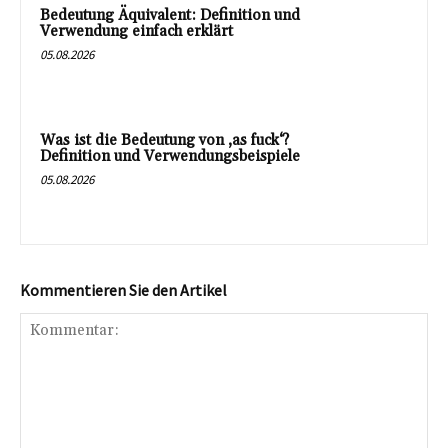
Bedeutung Äquivalent: Definition und
Verwendung einfach erklärt
05.08.2026
Was ist die Bedeutung von ‚as fuck‘?
Definition und Verwendungsbeispiele
05.08.2026
Kommentieren Sie den Artikel