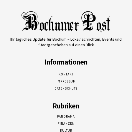
Ihr tägliches Update für Bochum – Lokalnachrichten, Events und
Stadtgeschehen auf einen Blick
Informationen
KONTAKT
IMPRESSUM
DATENSCHUTZ
Rubriken
PANORAMA
FINANZEN
KULTUR