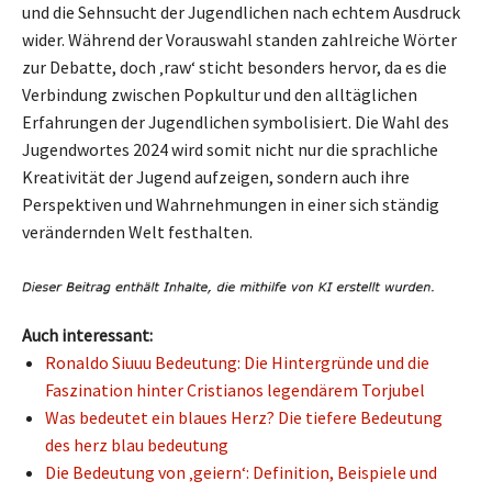
und die Sehnsucht der Jugendlichen nach echtem Ausdruck
wider. Während der Vorauswahl standen zahlreiche Wörter
zur Debatte, doch ‚raw‘ sticht besonders hervor, da es die
Verbindung zwischen Popkultur und den alltäglichen
Erfahrungen der Jugendlichen symbolisiert. Die Wahl des
Jugendwortes 2024 wird somit nicht nur die sprachliche
Kreativität der Jugend aufzeigen, sondern auch ihre
Perspektiven und Wahrnehmungen in einer sich ständig
verändernden Welt festhalten.
Auch interessant:
Ronaldo Siuuu Bedeutung: Die Hintergründe und die
Faszination hinter Cristianos legendärem Torjubel
Was bedeutet ein blaues Herz? Die tiefere Bedeutung
des herz blau bedeutung
Die Bedeutung von ‚geiern‘: Definition, Beispiele und