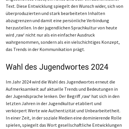
Text. Diese Entwicklung spiegelt den Wunsch wider, sich von
überproduzierten und stark bearbeiteten Inhalten
abzugrenzen und damit eine persönliche Verbindung
herzustellen. In der jugendlichen Sprachkultur von heute
wird ‚raw‘ nicht nur als ein einfacher Ausdruck
wahrgenommen, sondern als ein vielschichtiges Konzept,
das Trends in der Kommunikation prägt.
Wahl des Jugendwortes 2024
Im Jahr 2024 wird die Wahl des Jugendwortes erneut die
Aufmerksamkeit auf aktuelle Trends und Bedeutungen in
der Jugendsprache lenken. Der Begriff ‚raw‘ hat sich in den
letzten Jahren in der Jugendkultur etabliert und
verkörpert Werte wie Authentizität und Unbearbeitetheit.
In einer Zeit, in der soziale Medien eine dominierende Rolle
spielen, spiegelt das Wort gesellschaftliche Entwicklungen