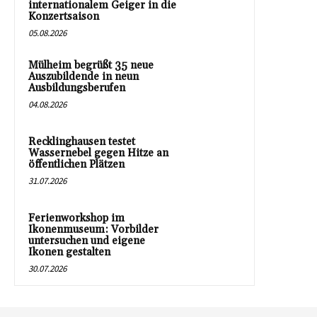
internationalem Geiger in die
Konzertsaison
05.08.2026
Mülheim begrüßt 35 neue
Auszubildende in neun
Ausbildungsberufen
04.08.2026
Recklinghausen testet
Wassernebel gegen Hitze an
öffentlichen Plätzen
31.07.2026
Ferienworkshop im
Ikonenmuseum: Vorbilder
untersuchen und eigene
Ikonen gestalten
30.07.2026