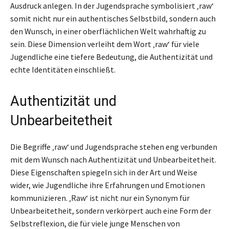
Ausdruck anlegen. In der Jugendsprache symbolisiert ‚raw‘
somit nicht nur ein authentisches Selbstbild, sondern auch
den Wunsch, in einer oberflächlichen Welt wahrhaftig zu
sein. Diese Dimension verleiht dem Wort ‚raw‘ für viele
Jugendliche eine tiefere Bedeutung, die Authentizität und
echte Identitäten einschließt.
Authentizität und
Unbearbeitetheit
Die Begriffe ‚raw‘ und Jugendsprache stehen eng verbunden
mit dem Wunsch nach Authentizität und Unbearbeitetheit.
Diese Eigenschaften spiegeln sich in der Art und Weise
wider, wie Jugendliche ihre Erfahrungen und Emotionen
kommunizieren. ‚Raw‘ ist nicht nur ein Synonym für
Unbearbeitetheit, sondern verkörpert auch eine Form der
Selbstreflexion, die für viele junge Menschen von