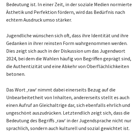
Bedeutung ist. In einer Zeit, in der soziale Medien normierte
Ästhetik und Perfektion fördern, wird das Bedürfnis nach
echtem Ausdruck umso stärker.
Jugendliche wünschen sich oft, dass ihre Identität und ihre
Gedanken in ihrer reinsten Form wahrgenommen werden.
Dies zeigt sich auch in der Diskussion um das Jugendwort
2024, bei dem die Wahlen häufig von Begriffen geprägt sind,
die Authentizität und eine Abkehr von Oberflächlichkeiten
betonen.
Das Wort ‚raw‘ nimmt dabei einerseits Bezug auf die
Unbearbeitetheit von Inhalten, andererseits stellt es auch
einen Aufruf an Gleichaltrige dar, sich ebenfalls ehrlich und
ungeschönt auszudrücken. Letztendlich zeigt sich, dass die
Bedeutung des Begriffs ‚raw‘ in der Jugendsprache nicht nur
sprachlich, sondern auch kulturell und sozial gewichtet ist.