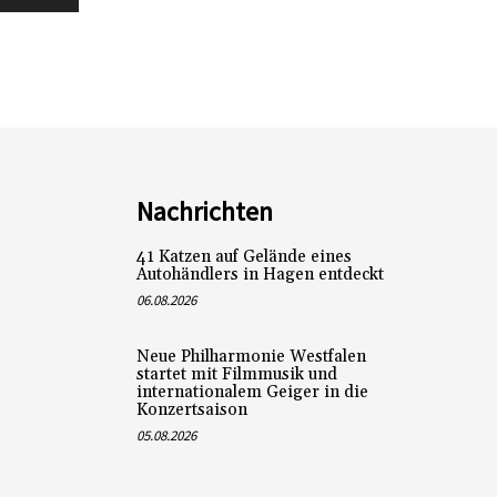
Nachrichten
41 Katzen auf Gelände eines
Autohändlers in Hagen entdeckt
06.08.2026
Neue Philharmonie Westfalen
startet mit Filmmusik und
internationalem Geiger in die
Konzertsaison
05.08.2026