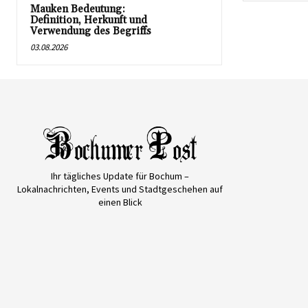
Mauken Bedeutung:
Definition, Herkunft und
Verwendung des Begriffs
03.08.2026
Ihr tägliches Update für Bochum –
Lokalnachrichten, Events und Stadtgeschehen auf
einen Blick