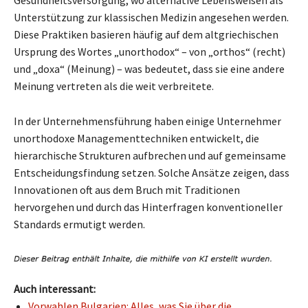
Unterstützung zur klassischen Medizin angesehen werden.
Diese Praktiken basieren häufig auf dem altgriechischen
Ursprung des Wortes „unorthodox“ – von „orthos“ (recht)
und „doxa“ (Meinung) – was bedeutet, dass sie eine andere
Meinung vertreten als die weit verbreitete.
In der Unternehmensführung haben einige Unternehmer
unorthodoxe Managementtechniken entwickelt, die
hierarchische Strukturen aufbrechen und auf gemeinsame
Entscheidungsfindung setzen. Solche Ansätze zeigen, dass
Innovationen oft aus dem Bruch mit Traditionen
hervorgehen und durch das Hinterfragen konventioneller
Standards ermutigt werden.
Auch interessant:
Vorwahlen Bulgarien: Alles, was Sie über die