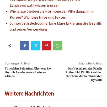
Landesvorwahl wissen müssen
Wie lange bleiben die Hormone der Pille danach im
Körper? Wichtige Infos und Fakten
Schwurbeln Bedeutung: Eine klare Erklärung des Begriffs
und seiner Verwendung
Vorheriger Artikel
Nächster Artikel
Vorwahlen Bulgarien: Alles, was Sie
Das Vermögen der Familie
über die Landesvorwahl wissen
Rothschild: Ein Blick auf den
müssen
Reichtum der berühmtesten
Dynastie
Weitere Nachrichten