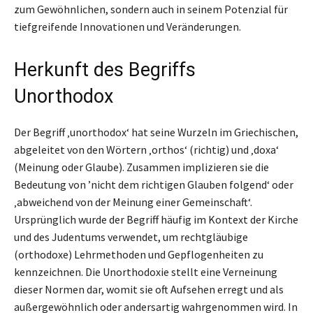
zum Gewöhnlichen, sondern auch in seinem Potenzial für
tiefgreifende Innovationen und Veränderungen.
Herkunft des Begriffs
Unorthodox
Der Begriff ‚unorthodox‘ hat seine Wurzeln im Griechischen,
abgeleitet von den Wörtern ‚orthos‘ (richtig) und ‚doxa‘
(Meinung oder Glaube). Zusammen implizieren sie die
Bedeutung von ’nicht dem richtigen Glauben folgend‘ oder
‚abweichend von der Meinung einer Gemeinschaft‘.
Ursprünglich wurde der Begriff häufig im Kontext der Kirche
und des Judentums verwendet, um rechtgläubige
(orthodoxe) Lehrmethoden und Gepflogenheiten zu
kennzeichnen. Die Unorthodoxie stellt eine Verneinung
dieser Normen dar, womit sie oft Aufsehen erregt und als
außergewöhnlich oder andersartig wahrgenommen wird. In