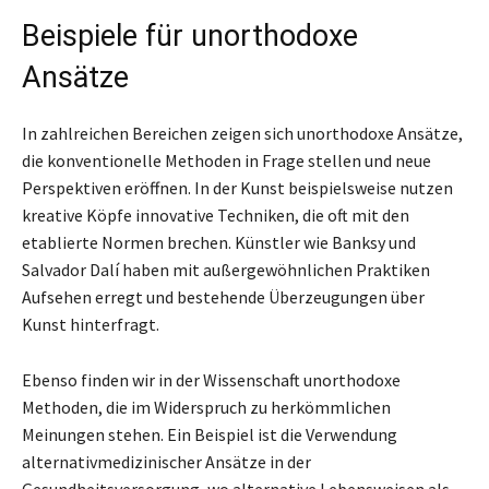
Beispiele für unorthodoxe
Ansätze
In zahlreichen Bereichen zeigen sich unorthodoxe Ansätze,
die konventionelle Methoden in Frage stellen und neue
Perspektiven eröffnen. In der Kunst beispielsweise nutzen
kreative Köpfe innovative Techniken, die oft mit den
etablierte Normen brechen. Künstler wie Banksy und
Salvador Dalí haben mit außergewöhnlichen Praktiken
Aufsehen erregt und bestehende Überzeugungen über
Kunst hinterfragt.
Ebenso finden wir in der Wissenschaft unorthodoxe
Methoden, die im Widerspruch zu herkömmlichen
Meinungen stehen. Ein Beispiel ist die Verwendung
alternativmedizinischer Ansätze in der
Gesundheitsversorgung, wo alternative Lebensweisen als