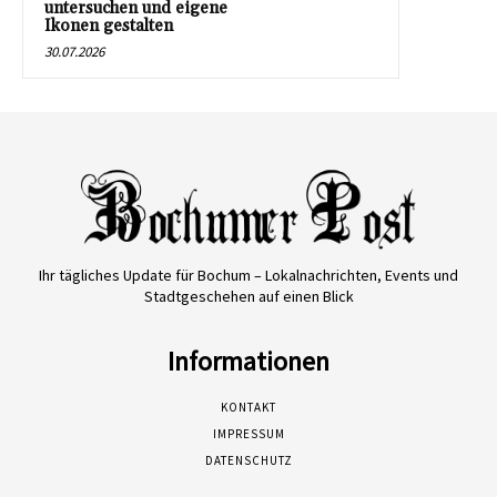
untersuchen und eigene
Ikonen gestalten
30.07.2026
Ihr tägliches Update für Bochum – Lokalnachrichten, Events und
Stadtgeschehen auf einen Blick
Informationen
KONTAKT
IMPRESSUM
DATENSCHUTZ