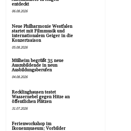
entdeckt
06.08.2026
Neue Philharmonie Westfalen
startet mit Filmmusik und
internationalem Geiger in die
Konzertsaison
05.08.2026
Mülheim begrüßt 35 neue
Auszubildende in neun
Ausbildungsberufen
04.08.2026
Recklinghausen testet
Wassernebel gegen Hitze an
öffentlichen Plätzen
31.07.2026
Ferienworkshop im
Ikonenmuseum: Vorbilder