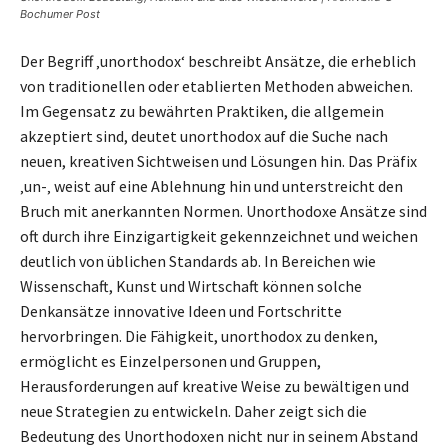
Bochumer Post
Der Begriff ‚unorthodox‘ beschreibt Ansätze, die erheblich
von traditionellen oder etablierten Methoden abweichen.
Im Gegensatz zu bewährten Praktiken, die allgemein
akzeptiert sind, deutet unorthodox auf die Suche nach
neuen, kreativen Sichtweisen und Lösungen hin. Das Präfix
‚un-‚ weist auf eine Ablehnung hin und unterstreicht den
Bruch mit anerkannten Normen. Unorthodoxe Ansätze sind
oft durch ihre Einzigartigkeit gekennzeichnet und weichen
deutlich von üblichen Standards ab. In Bereichen wie
Wissenschaft, Kunst und Wirtschaft können solche
Denkansätze innovative Ideen und Fortschritte
hervorbringen. Die Fähigkeit, unorthodox zu denken,
ermöglicht es Einzelpersonen und Gruppen,
Herausforderungen auf kreative Weise zu bewältigen und
neue Strategien zu entwickeln. Daher zeigt sich die
Bedeutung des Unorthodoxen nicht nur in seinem Abstand