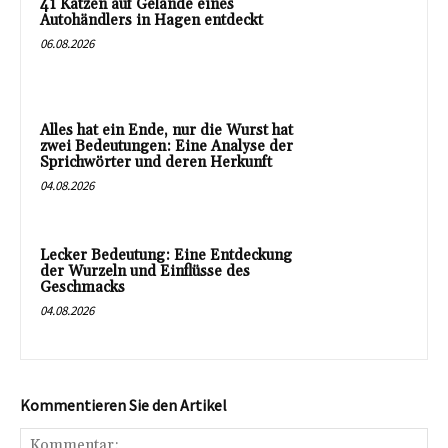
41 Katzen auf Gelände eines
Autohändlers in Hagen entdeckt
06.08.2026
Alles hat ein Ende, nur die Wurst hat
zwei Bedeutungen: Eine Analyse der
Sprichwörter und deren Herkunft
04.08.2026
Lecker Bedeutung: Eine Entdeckung
der Wurzeln und Einflüsse des
Geschmacks
04.08.2026
Kommentieren Sie den Artikel