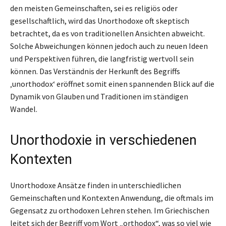
den meisten Gemeinschaften, sei es religiös oder
gesellschaftlich, wird das Unorthodoxe oft skeptisch
betrachtet, da es von traditionellen Ansichten abweicht.
Solche Abweichungen können jedoch auch zu neuen Ideen
und Perspektiven führen, die langfristig wertvoll sein
können. Das Verständnis der Herkunft des Begriffs
‚unorthodox‘ eröffnet somit einen spannenden Blick auf die
Dynamik von Glauben und Traditionen im ständigen
Wandel.
Unorthodoxie in verschiedenen
Kontexten
Unorthodoxe Ansätze finden in unterschiedlichen
Gemeinschaften und Kontexten Anwendung, die oftmals im
Gegensatz zu orthodoxen Lehren stehen. Im Griechischen
leitet sich der Begriff vom Wort „orthodox“, was so viel wie