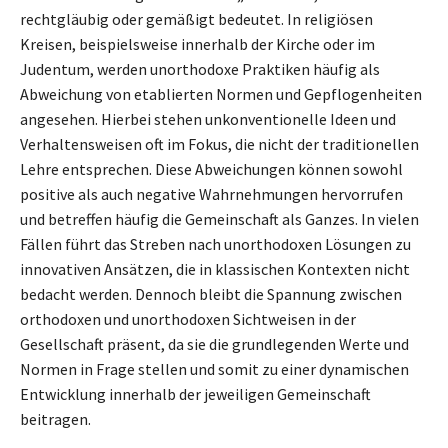
rechtgläubig oder gemäßigt bedeutet. In religiösen
Kreisen, beispielsweise innerhalb der Kirche oder im
Judentum, werden unorthodoxe Praktiken häufig als
Abweichung von etablierten Normen und Gepflogenheiten
angesehen. Hierbei stehen unkonventionelle Ideen und
Verhaltensweisen oft im Fokus, die nicht der traditionellen
Lehre entsprechen. Diese Abweichungen können sowohl
positive als auch negative Wahrnehmungen hervorrufen
und betreffen häufig die Gemeinschaft als Ganzes. In vielen
Fällen führt das Streben nach unorthodoxen Lösungen zu
innovativen Ansätzen, die in klassischen Kontexten nicht
bedacht werden. Dennoch bleibt die Spannung zwischen
orthodoxen und unorthodoxen Sichtweisen in der
Gesellschaft präsent, da sie die grundlegenden Werte und
Normen in Frage stellen und somit zu einer dynamischen
Entwicklung innerhalb der jeweiligen Gemeinschaft
beitragen.