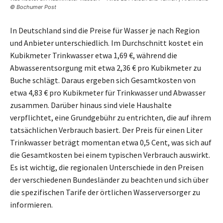
© Bochumer Post
In Deutschland sind die Preise für Wasser je nach Region
und Anbieter unterschiedlich. Im Durchschnitt kostet ein
Kubikmeter Trinkwasser etwa 1,69 €, während die
Abwasserentsorgung mit etwa 2,36 € pro Kubikmeter zu
Buche schlägt. Daraus ergeben sich Gesamtkosten von
etwa 4,83 € pro Kubikmeter für Trinkwasser und Abwasser
zusammen. Darüber hinaus sind viele Haushalte
verpflichtet, eine Grundgebühr zu entrichten, die auf ihrem
tatsächlichen Verbrauch basiert. Der Preis für einen Liter
Trinkwasser beträgt momentan etwa 0,5 Cent, was sich auf
die Gesamtkosten bei einem typischen Verbrauch auswirkt.
Es ist wichtig, die regionalen Unterschiede in den Preisen
der verschiedenen Bundesländer zu beachten und sich über
die spezifischen Tarife der örtlichen Wasserversorger zu
informieren.