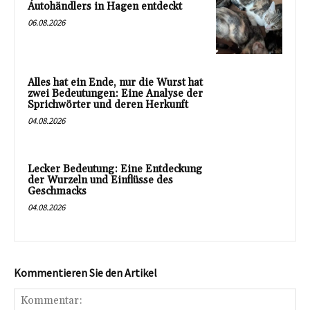
Autohändlers in Hagen entdeckt
06.08.2026
Alles hat ein Ende, nur die Wurst hat
zwei Bedeutungen: Eine Analyse der
Sprichwörter und deren Herkunft
04.08.2026
Lecker Bedeutung: Eine Entdeckung
der Wurzeln und Einflüsse des
Geschmacks
04.08.2026
Kommentieren Sie den Artikel