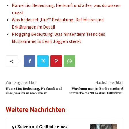
Name Lio: Bedeutung, Herkunft und alles, was du wissen
musst
Was bedeutet ‚fire‘? Bedeutung, Definition und
Erklärungen im Detail
Plogging Bedeutung: Was hinter dem Trend des
Müllsammelns beim Joggen steckt
Vorheriger Artikel
Nächster Artikel
Name Lio: Bedeutung, Herkunft und
Was kann man in Berlin machen?
alles, was du wissen musst
Entdecke die 20 besten Aktivitäten!
Weitere Nachrichten
41 Katzen auf Gelände eines