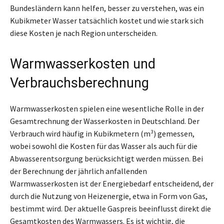
Bundesländern kann helfen, besser zu verstehen, was ein
Kubikmeter Wasser tatsächlich kostet und wie stark sich
diese Kosten je nach Region unterscheiden.
Warmwasserkosten und
Verbrauchsberechnung
Warmwasserkosten spielen eine wesentliche Rolle in der
Gesamtrechnung der Wasserkosten in Deutschland. Der
Verbrauch wird häufig in Kubikmetern (m³) gemessen,
wobei sowohl die Kosten für das Wasser als auch für die
Abwasserentsorgung berücksichtigt werden müssen. Bei
der Berechnung der jährlich anfallenden
Warmwasserkosten ist der Energiebedarf entscheidend, der
durch die Nutzung von Heizenergie, etwa in Form von Gas,
bestimmt wird. Der aktuelle Gaspreis beeinflusst direkt die
Gesamtkosten des Warmwassers. Es ist wichtig, die