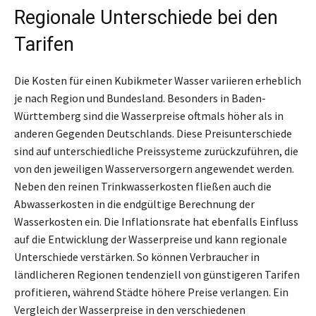
Regionale Unterschiede bei den
Tarifen
Die Kosten für einen Kubikmeter Wasser variieren erheblich
je nach Region und Bundesland. Besonders in Baden-
Württemberg sind die Wasserpreise oftmals höher als in
anderen Gegenden Deutschlands. Diese Preisunterschiede
sind auf unterschiedliche Preissysteme zurückzuführen, die
von den jeweiligen Wasserversorgern angewendet werden.
Neben den reinen Trinkwasserkosten fließen auch die
Abwasserkosten in die endgültige Berechnung der
Wasserkosten ein. Die Inflationsrate hat ebenfalls Einfluss
auf die Entwicklung der Wasserpreise und kann regionale
Unterschiede verstärken. So können Verbraucher in
ländlicheren Regionen tendenziell von günstigeren Tarifen
profitieren, während Städte höhere Preise verlangen. Ein
Vergleich der Wasserpreise in den verschiedenen