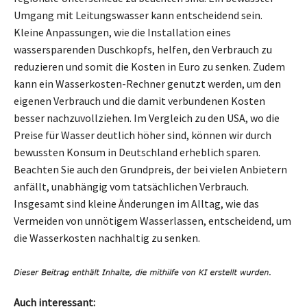
Umgang mit Leitungswasser kann entscheidend sein.
Kleine Anpassungen, wie die Installation eines
wassersparenden Duschkopfs, helfen, den Verbrauch zu
reduzieren und somit die Kosten in Euro zu senken. Zudem
kann ein Wasserkosten-Rechner genutzt werden, um den
eigenen Verbrauch und die damit verbundenen Kosten
besser nachzuvollziehen. Im Vergleich zu den USA, wo die
Preise für Wasser deutlich höher sind, können wir durch
bewussten Konsum in Deutschland erheblich sparen.
Beachten Sie auch den Grundpreis, der bei vielen Anbietern
anfällt, unabhängig vom tatsächlichen Verbrauch.
Insgesamt sind kleine Änderungen im Alltag, wie das
Vermeiden von unnötigem Wasserlassen, entscheidend, um
die Wasserkosten nachhaltig zu senken.
Auch interessant: