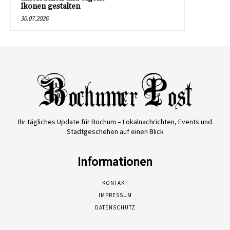
Ikonen gestalten
30.07.2026
Ihr tägliches Update für Bochum – Lokalnachrichten, Events und
Stadtgeschehen auf einen Blick
Informationen
KONTAKT
IMPRESSUM
DATENSCHUTZ