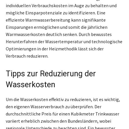
individuellen Verbrauchskosten im Auge zu behalten und
mögliche Einsparpotenziale zu identifizieren. Eine
effiziente Warmwasserbereitung kann signifikante
Einsparungen ermöglichen und somit die jährlichen
Warmwasserkosten deutlich senken. Durch bewusstes
Herunterfahren der Wassertemperatur und technologische
Optimierungen in der Heizmethodik lässt sich der
Verbrauch reduzieren.
Tipps zur Reduzierung der
Wasserkosten
Um die Wasserkosten effektiv zu reduzieren, ist es wichtig,
den eigenen Wasserverbrauch zu überprüfen. Der
durchschnittliche Preis für einen Kubikmeter Trinkwasser
variiert erheblich zwischen den Bundesländern, wobei
regionale Unterschiede zu beachten sind. Ein bewusster