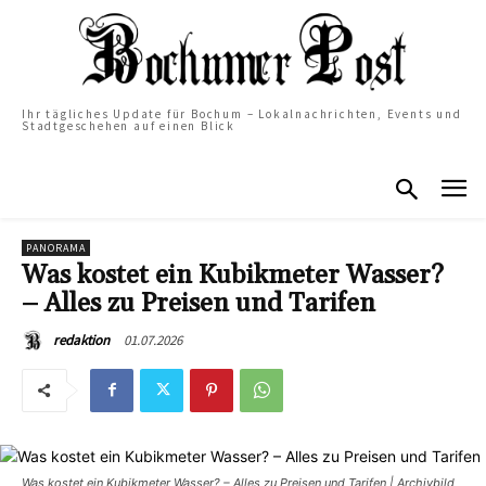
Ihr tägliches Update für Bochum – Lokalnachrichten, Events und
Stadtgeschehen auf einen Blick
PANORAMA
Was kostet ein Kubikmeter Wasser?
– Alles zu Preisen und Tarifen
01.07.2026
redaktion
Was kostet ein Kubikmeter Wasser? – Alles zu Preisen und Tarifen | Archivbild