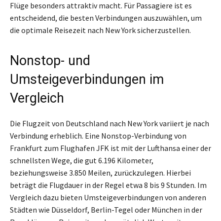
Flüge besonders attraktiv macht. Für Passagiere ist es
entscheidend, die besten Verbindungen auszuwählen, um
die optimale Reisezeit nach New York sicherzustellen.
Nonstop- und
Umsteigeverbindungen im
Vergleich
Die Flugzeit von Deutschland nach New York variiert je nach
Verbindung erheblich. Eine Nonstop-Verbindung von
Frankfurt zum Flughafen JFK ist mit der Lufthansa einer der
schnellsten Wege, die gut 6.196 Kilometer,
beziehungsweise 3.850 Meilen, zurückzulegen. Hierbei
beträgt die Flugdauer in der Regel etwa 8 bis 9 Stunden. Im
Vergleich dazu bieten Umsteigeverbindungen von anderen
Städten wie Düsseldorf, Berlin-Tegel oder München in der