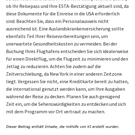
ob Ihr Reisepass und Ihre ESTA-Bestätigung aktuell sind, da
diese Dokumente für die Einreise in die USA erforderlich
sind. Beachten Sie, dass ein Personalausweis nicht
ausreichend ist. Eine Auslandskrankenversicherung sollte
ebenfalls Teil Ihrer Reisevorbereitungen sein, um
unerwartete Gesundheitskosten zu vermeiden. Bei der
Buchung Ihres Flughafens entscheiden Sie sich idealerweise
für einen Direktflug, um die Flugzeit zu minimieren und den
Jetlag zu reduzieren. Achten Sie zudem auf die
Zeitverschiebung, da New York in einer anderen Zeitzone
liegt. Vergessen Sie nicht, eine Kreditkarte bereit zu halten,
die international genutzt werden kann, um Ihre Ausgaben
während der Reise zu decken. Planen Sie auch genügend
Zeit ein, um die Sehenswürdigkeiten zu entdecken und sich
mit dem Programm vor Ort vertraut zu machen.