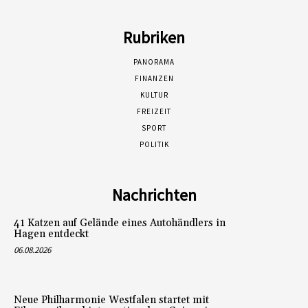
Rubriken
PANORAMA
FINANZEN
KULTUR
FREIZEIT
SPORT
POLITIK
Nachrichten
41 Katzen auf Gelände eines Autohändlers in
Hagen entdeckt
06.08.2026
Neue Philharmonie Westfalen startet mit