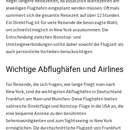
Regel längere Reisezeiten, da zusätzlich Wartezeiten am
jeweiligen Flughafen eingeplant werden müssen. Oftmals
summiert sich die gesamte Reisezeit auf über 12 Stunden.
Ein Direktflug ist für viele Reisende die bevorzugte Wahl,
um schnellstmöglich in New York anzukommen. Die
Entscheidung zwischen Nonstop- und
Umsteigeverbindungen sollte daher sowohl die Flugzeit als
auch persönliche Vorlieben berücksichtigen.
Wichtige Abflughäfen und Airlines
Für Reisende, die sich fragen, wie lange fliegt man nach
New York, sind die wichtigsten Abflughäfen in Deutschland
Frankfurt am Main und München. Diese Flughäfen bieten
zahlreiche Direktflüge und Nonstop-Flüge in die USA an, die
eine bequeme Anreise zu den berühmten
Sehenswürdigkeiten und zum Sightseeing in New York
ermöglichen. Die durchschnittliche Flugzeit von Frankfurt