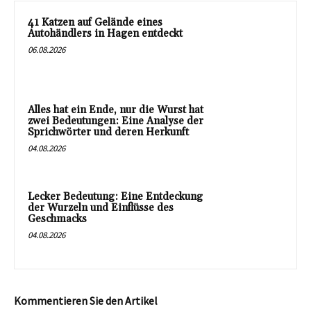
41 Katzen auf Gelände eines
Autohändlers in Hagen entdeckt
06.08.2026
Alles hat ein Ende, nur die Wurst hat
zwei Bedeutungen: Eine Analyse der
Sprichwörter und deren Herkunft
04.08.2026
Lecker Bedeutung: Eine Entdeckung
der Wurzeln und Einflüsse des
Geschmacks
04.08.2026
Kommentieren Sie den Artikel