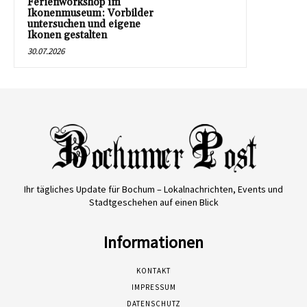
Ferienworkshop im
Ikonenmuseum: Vorbilder
untersuchen und eigene
Ikonen gestalten
30.07.2026
Ihr tägliches Update für Bochum – Lokalnachrichten, Events und
Stadtgeschehen auf einen Blick
Informationen
KONTAKT
IMPRESSUM
DATENSCHUTZ