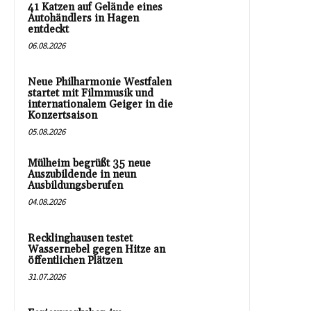
41 Katzen auf Gelände eines
Autohändlers in Hagen
entdeckt
06.08.2026
Neue Philharmonie Westfalen
startet mit Filmmusik und
internationalem Geiger in die
Konzertsaison
05.08.2026
Mülheim begrüßt 35 neue
Auszubildende in neun
Ausbildungsberufen
04.08.2026
Recklinghausen testet
Wassernebel gegen Hitze an
öffentlichen Plätzen
31.07.2026