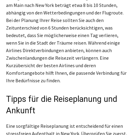
am Main nach New York beträgt etwa 8 bis 10 Stunden,
abhängig von den Wetterbedingungen und der Flugroute.
Bei der Planung Ihrer Reise sollten Sie auch den
Zeitunterschied von 6 Stunden berücksichtigen, was
bedeutet, dass Sie möglicherweise einen Tag verlieren,
wenn Sie in die Stadt der Träume reisen. Während einige
Airlines Direktverbindungen anbieten, können auch
Zwischenlandungen die Reisezeit verlängern. Eine
Kurzübersicht der besten Airlines und deren
Komfortangebote hilft Ihnen, die passende Verbindung für
Ihre Bedürfnisse zu finden.
Tipps für die Reiseplanung und
Ankunft
Eine sorgfältige Reiseplanung ist entscheidend für einen
stressfreien Aufenthalt in New York. Überprüfen Sie zuerst,