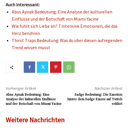
Auch interessant:
Abus Aynak Bedeutung: Eine Analyse der kulturellen
Einflüsse und der Botschaft von Miami Yacine
Wie fühlt sich Liebe an? 7 intensive Emotionen, die das
Herz berühren
Thirst Traps Bedeutung: Was du über diesen aufregenden
Trend wissen musst
Vorheriger Artikel
Nächster Artikel
Abus Aynak Bedeutung: Eine
Sadge Bedeutung: Die Emotion
Analyse der kulturellen Einflüsse
hinter dem Sadge Emote auf Twitch
und der Botschaft von Miami Yacine
erklärt
Weitere Nachrichten