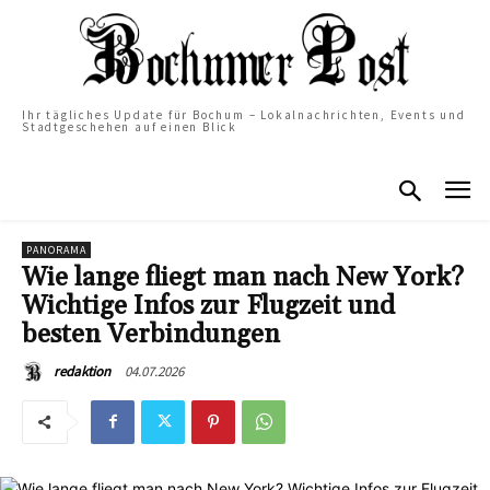
Ihr tägliches Update für Bochum – Lokalnachrichten, Events und
Stadtgeschehen auf einen Blick
PANORAMA
Wie lange fliegt man nach New York?
Wichtige Infos zur Flugzeit und
besten Verbindungen
04.07.2026
redaktion