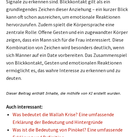
Signale zu erkennen sind. Blickkontakt gilt als ein
grundlegendes Zeichen dieser Anziehung – ein kurzer Blick
kann oft schon ausreichen, um emotionale Reaktionen
hervorzurufen. Zudem spielt die Körpersprache eine
zentrale Rolle: Offene Gesten und ein zugewandter Körper
zeigen, dass ein Mann sich für die Frau interessiert. Diese
Kombination von Zeichen wird besonders deutlich, wenn
sich Männer auf ein Date vorbereiten. Das Zusammenspiel
von Blickkontakt, Gesten und emotionalen Reaktionen
ermöglicht es, das wahre Interesse zu erkennen und zu
deuten.
Auch interessant:
Was bedeutet die Wallah Krise? Eine umfassende
Erklärung der Bedeutung und Hintergründe
Was ist die Bedeutung von Pinökel? Eine umfassende