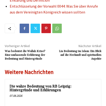
Erklärung und Definition
Entschlüsselung der Vorwahl 0044: Was Sie über Anrufe
aus dem Vereinigten Königreich wissen sollten
Vorheriger Artikel
Nächster Artikel
Was bedeutet die Wallah Krise?
Lia Bedeutung im Islam: Ein Blick
Eine umfassende Erklärung der
auf die Herkunft und spirituellen
Bedeutung und Hintergründe
Aspekte
Weitere Nachrichten
Die wahre Bedeutung von RB Leipzig:
Hintergründe und Erklärungen
07.08.2026