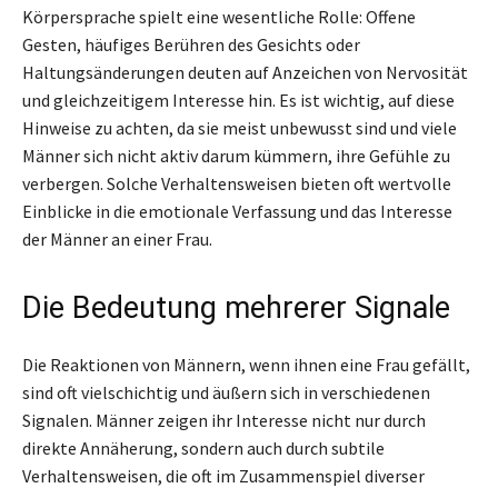
Körpersprache spielt eine wesentliche Rolle: Offene
Gesten, häufiges Berühren des Gesichts oder
Haltungsänderungen deuten auf Anzeichen von Nervosität
und gleichzeitigem Interesse hin. Es ist wichtig, auf diese
Hinweise zu achten, da sie meist unbewusst sind und viele
Männer sich nicht aktiv darum kümmern, ihre Gefühle zu
verbergen. Solche Verhaltensweisen bieten oft wertvolle
Einblicke in die emotionale Verfassung und das Interesse
der Männer an einer Frau.
Die Bedeutung mehrerer Signale
Die Reaktionen von Männern, wenn ihnen eine Frau gefällt,
sind oft vielschichtig und äußern sich in verschiedenen
Signalen. Männer zeigen ihr Interesse nicht nur durch
direkte Annäherung, sondern auch durch subtile
Verhaltensweisen, die oft im Zusammenspiel diverser