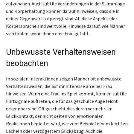
aufzubauen. Auch subtile Veränderungen in der Stimmlage
und Körperhaltung können darauf hinweisen, dass sie in
deiner Gegenwart aufgeregt sind. All diese Aspekte der
Körpersprache sind wertvolle Hinweise darauf, wie Männer
sich fühlen, wenn ihnen eine Frau gefällt.
Unbewusste Verhaltensweisen
beobachten
In sozialen Interaktionen zeigen Männer oft unbewusste
Verhaltensweisen, die auf ihr Interesse an einer Frau
hinweisen. Wenn eine Frau ins Spiel kommt, können subtile
Flirtsignale auftreten, die für das geschulte Auge leicht
erkennbar sind. Oft geschieht dies durch vermehrten
Blickkontakt, der nicht selten von emotionalen
Reaktionen begleitet wird, wie zum Beispiel einem leichten
Lächeln oder verzögertem Blickabzug. Auch die