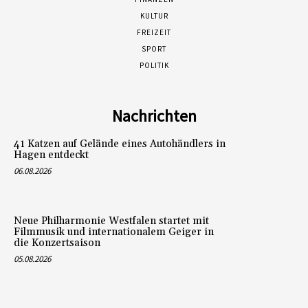
KULTUR
FREIZEIT
SPORT
POLITIK
Nachrichten
41 Katzen auf Gelände eines Autohändlers in
Hagen entdeckt
06.08.2026
Neue Philharmonie Westfalen startet mit
Filmmusik und internationalem Geiger in
die Konzertsaison
05.08.2026