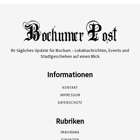
Ihr tägliches Update für Bochum – Lokalnachrichten, Events und
Stadtgeschehen auf einen Blick
Informationen
KONTAKT
IMPRESSUM
DATENSCHUTZ
Rubriken
PANORAMA
FINANZEN