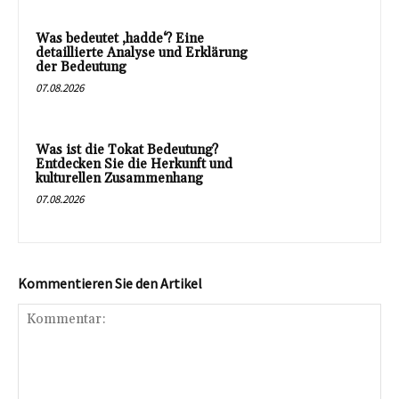
Was bedeutet ‚hadde‘? Eine
detaillierte Analyse und Erklärung
der Bedeutung
07.08.2026
Was ist die Tokat Bedeutung?
Entdecken Sie die Herkunft und
kulturellen Zusammenhang
07.08.2026
Kommentieren Sie den Artikel