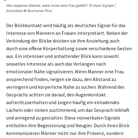
Wie reagieren Männer, wenn ihnen eine Frau gefällt? 10 klare Signale |
Archivbild © Bochumer Post
Der Blickkontakt wird häufig als deutliches Signal für das
Interesse von Männern an Frauen interpretiert. Neben der
Verbindung der Blicke drücken sie ihre Anziehung auch
durch eine offene Körperhaltung sowie verschiedene Gesten
aus. Ein intensiver und anhaltender Blick kann sowohl
sexuelles Interesse als auch das Verlangen nach
emotionaler Nähe signalisieren. Wenn Männer eine Frau
ansprechend finden, neigen sie dazu, den Abstand zu
verringern und körperliche Nähe zu suchen. Während des
Gesprächs achten sie darauf, den Augenkontakt
aufrechtzuerhalten und zeigen häufig ein einladendes
Lächeln oder nicken zustimmend, um das Gespräch lebhaft
und anregend zu gestalten. Diese nonverbalen Signale
enthüllen ihre Begeisterung und Neugier. Durch ihren Blick
kommunizieren Männer nicht nur ihre Präsenz, sondern