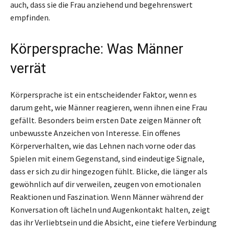
auch, dass sie die Frau anziehend und begehrenswert
empfinden.
Körpersprache: Was Männer
verrät
Körpersprache ist ein entscheidender Faktor, wenn es
darum geht, wie Männer reagieren, wenn ihnen eine Frau
gefällt. Besonders beim ersten Date zeigen Männer oft
unbewusste Anzeichen von Interesse. Ein offenes
Körperverhalten, wie das Lehnen nach vorne oder das
Spielen mit einem Gegenstand, sind eindeutige Signale,
dass er sich zu dir hingezogen fühlt. Blicke, die länger als
gewöhnlich auf dir verweilen, zeugen von emotionalen
Reaktionen und Faszination. Wenn Männer während der
Konversation oft lächeln und Augenkontakt halten, zeigt
das ihr Verliebtsein und die Absicht, eine tiefere Verbindung