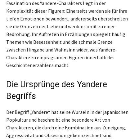
Faszination des Yandere-Charakters liegt in der
Komplexität dieser Figuren: Einerseits werden sie für ihre
tiefen Emotionen bewundert, andererseits überschreiten
sie die Grenzen der Liebe und werden somit zu einer
Bedrohung. Ihr Auftreten in Erzählungen spiegelt häufig
Themen wie Besessenheit und die schmale Grenze
zwischen Hingabe und Wahnsinn wider, was Yandere-
Charaktere zu einprägsamen Figuren innerhalb des
Geschichtenerzählens macht.
Die Ursprünge des Yandere
Begriffs
Der Begriff „Yandere“ hat seine Wurzeln in der japanischen
Popkultur und beschreibt eine besondere Art von
Charakteren, die durch eine Kombination aus Zuneigung,
Aggressivität und Obsession gekennzeichnet sind.