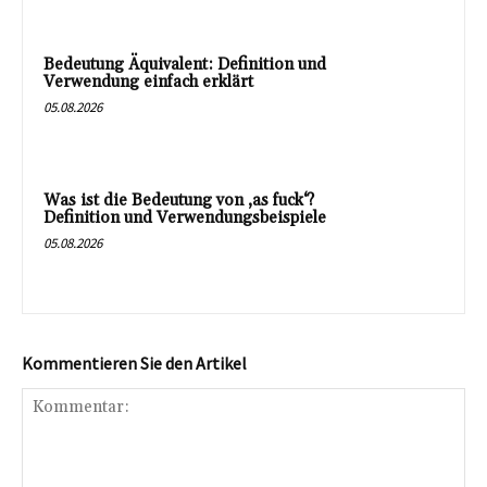
Bedeutung Äquivalent: Definition und
Verwendung einfach erklärt
05.08.2026
Was ist die Bedeutung von ‚as fuck‘?
Definition und Verwendungsbeispiele
05.08.2026
Kommentieren Sie den Artikel