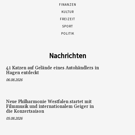
FINANZEN
KULTUR
FREIZEIT
SPORT
POLITIK
Nachrichten
41 Katzen auf Gelände eines Autohändlers in
Hagen entdeckt
06.08.2026
Neue Philharmonie Westfalen startet mit
Filmmusik und internationalem Geiger in
die Konzertsaison
05.08.2026