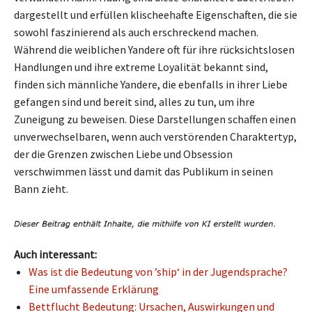
dargestellt und erfüllen klischeehafte Eigenschaften, die sie
sowohl faszinierend als auch erschreckend machen.
Während die weiblichen Yandere oft für ihre rücksichtslosen
Handlungen und ihre extreme Loyalität bekannt sind,
finden sich männliche Yandere, die ebenfalls in ihrer Liebe
gefangen sind und bereit sind, alles zu tun, um ihre
Zuneigung zu beweisen. Diese Darstellungen schaffen einen
unverwechselbaren, wenn auch verstörenden Charaktertyp,
der die Grenzen zwischen Liebe und Obsession
verschwimmen lässt und damit das Publikum in seinen
Bann zieht.
Auch interessant:
Was ist die Bedeutung von ’ship‘ in der Jugendsprache?
Eine umfassende Erklärung
Bettflucht Bedeutung: Ursachen, Auswirkungen und