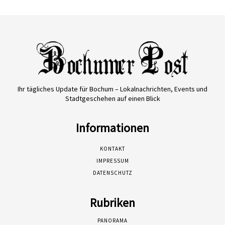
Ihr tägliches Update für Bochum – Lokalnachrichten, Events und
Stadtgeschehen auf einen Blick
Informationen
KONTAKT
IMPRESSUM
DATENSCHUTZ
Rubriken
PANORAMA