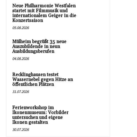
Neue Philharmonie Westfalen
startet mit Filmmusik und
internationalem Geiger in die
Konzertsaison
05.08.2026
Mülheim begrüßt 35 neue
Auszubildende in neun
Ausbildungsberufen
04.08.2026
Recklinghausen testet
Wassernebel gegen Hitze an
öffentlichen Plätzen
31.07.2026
Ferienworkshop im
Ikonenmuseum: Vorbilder
untersuchen und eigene
Ikonen gestalten
30.07.2026