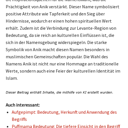
Prächtigkeit von Anik verstärkt. Dieser Name symbolisiert
positive Attribute wie Tapferkeit und den Sieg über
Hindernisse, wodurch er einen hohen spirituellen Wert
erhält. Zudem ist die Verbindung zur Levante-Region von
Bedeutung, da sie reich an kulturellen Einflüssen ist, die
sich in der Namensgebung widerspiegeln. Die starke
Symbolik von Anik macht diesen Namen besonders in
muslimischen Gemeinschaften populär. Die Wahl des
Namens Anik ist nicht nur eine Hommage an traditionelle
Werte, sondern auch eine Feier der kulturellen Identität im
Islam.
Auch interessant:
Aufgepimpt: Bedeutung, Herkunft und Anwendung des
Begriffs
Puffmama Bedeutung: Die tiefere Einsicht in den Begriff