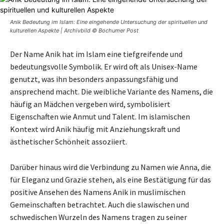
Anik Bedeutung im Islam: Eine eingehende Untersuchung der spirituellen und
kulturellen Aspekte | Archivbild © Bochumer Post
Der Name Anik hat im Islam eine tiefgreifende und
bedeutungsvolle Symbolik. Er wird oft als Unisex-Name
genutzt, was ihn besonders anpassungsfähig und
ansprechend macht. Die weibliche Variante des Namens, die
häufig an Mädchen vergeben wird, symbolisiert
Eigenschaften wie Anmut und Talent. Im islamischen
Kontext wird Anik häufig mit Anziehungskraft und
ästhetischer Schönheit assoziiert.
Darüber hinaus wird die Verbindung zu Namen wie Anna, die
für Eleganz und Grazie stehen, als eine Bestätigung für das
positive Ansehen des Namens Anik in muslimischen
Gemeinschaften betrachtet. Auch die slawischen und
schwedischen Wurzeln des Namens tragen zu seiner