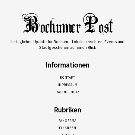
Ihr tägliches Update für Bochum – Lokalnachrichten, Events und
Stadtgeschehen auf einen Blick
Informationen
KONTAKT
IMPRESSUM
DATENSCHUTZ
Rubriken
PANORAMA
FINANZEN
KULTUR