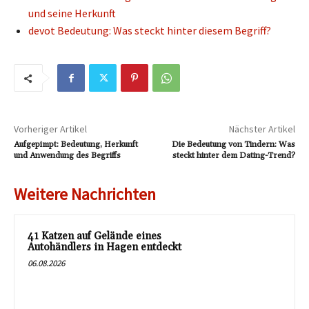
und seine Herkunft
devot Bedeutung: Was steckt hinter diesem Begriff?
Vorheriger Artikel
Nächster Artikel
Aufgepimpt: Bedeutung, Herkunft
Die Bedeutung von Tindern: Was
und Anwendung des Begriffs
steckt hinter dem Dating-Trend?
Weitere Nachrichten
41 Katzen auf Gelände eines
Autohändlers in Hagen entdeckt
06.08.2026