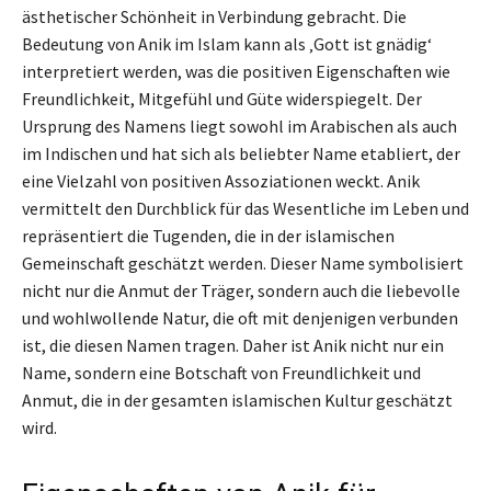
ästhetischer Schönheit in Verbindung gebracht. Die
Bedeutung von Anik im Islam kann als ‚Gott ist gnädig‘
interpretiert werden, was die positiven Eigenschaften wie
Freundlichkeit, Mitgefühl und Güte widerspiegelt. Der
Ursprung des Namens liegt sowohl im Arabischen als auch
im Indischen und hat sich als beliebter Name etabliert, der
eine Vielzahl von positiven Assoziationen weckt. Anik
vermittelt den Durchblick für das Wesentliche im Leben und
repräsentiert die Tugenden, die in der islamischen
Gemeinschaft geschätzt werden. Dieser Name symbolisiert
nicht nur die Anmut der Träger, sondern auch die liebevolle
und wohlwollende Natur, die oft mit denjenigen verbunden
ist, die diesen Namen tragen. Daher ist Anik nicht nur ein
Name, sondern eine Botschaft von Freundlichkeit und
Anmut, die in der gesamten islamischen Kultur geschätzt
wird.