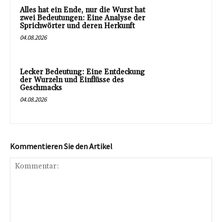
Alles hat ein Ende, nur die Wurst hat
zwei Bedeutungen: Eine Analyse der
Sprichwörter und deren Herkunft
04.08.2026
Lecker Bedeutung: Eine Entdeckung
der Wurzeln und Einflüsse des
Geschmacks
04.08.2026
Kommentieren Sie den Artikel