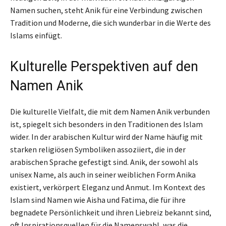
Namen suchen, steht Anik für eine Verbindung zwischen
Tradition und Moderne, die sich wunderbar in die Werte des
Islams einfügt.
Kulturelle Perspektiven auf den
Namen Anik
Die kulturelle Vielfalt, die mit dem Namen Anik verbunden
ist, spiegelt sich besonders in den Traditionen des Islam
wider. In der arabischen Kultur wird der Name häufig mit
starken religiösen Symboliken assoziiert, die in der
arabischen Sprache gefestigt sind. Anik, der sowohl als
unisex Name, als auch in seiner weiblichen Form Anika
existiert, verkörpert Eleganz und Anmut. Im Kontext des
Islam sind Namen wie Aisha und Fatima, die für ihre
begnadete Persönlichkeit und ihren Liebreiz bekannt sind,
oft Inspirationsquellen für die Namenswahl, was die