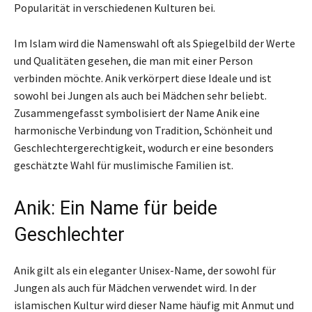
Popularität in verschiedenen Kulturen bei.
Im Islam wird die Namenswahl oft als Spiegelbild der Werte
und Qualitäten gesehen, die man mit einer Person
verbinden möchte. Anik verkörpert diese Ideale und ist
sowohl bei Jungen als auch bei Mädchen sehr beliebt.
Zusammengefasst symbolisiert der Name Anik eine
harmonische Verbindung von Tradition, Schönheit und
Geschlechtergerechtigkeit, wodurch er eine besonders
geschätzte Wahl für muslimische Familien ist.
Anik: Ein Name für beide
Geschlechter
Anik gilt als ein eleganter Unisex-Name, der sowohl für
Jungen als auch für Mädchen verwendet wird. In der
islamischen Kultur wird dieser Name häufig mit Anmut und