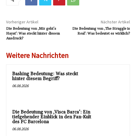
Vorheriger Artikel
Nächster Artikel
Die Bedeutung von ‚Mir geht’s
Die Bedeutung von ‚The Struggle is
Hayat‘: Was steckt hinter diesem
Real‘: Was bedeutet es wirklich?
Ausdruck?
Weitere Nachrichten
Bashing Bedeutung: Was steckt
hinter diesem Begriff?
06.08.2026
Die Bedeutung von ‚Visca Barca‘: Ein
tiefgehender Einblick in den Fan-Kult
des FC Barcelona
06.08.2026