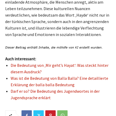
einladende Atmosphäre, die Menschen anregt, aktiv am
Leben teilzunehmen. Diese kulturellen Nuancen
verdeutlichen, wie bedeutsam das Wort ‚Hayde‘ nicht nur in
der türkischen Sprache, sondern auch in den angrenzenden
Kulturen ist, und illustrieren die lebendige Verflechtung
von Sprache und Emotionen in sozialen Interaktionen.
Auch interessant:
Die Bedeutung von ‚Mir geht’s Hayat‘: Was steckt hinter
diesem Ausdruck?
Was ist die Bedeutung von Balla Balla? Eine detaillierte
Erklärung der balla balla Bedeutung
Darf er so? Die Bedeutung des Jugendwortes in der
Jugendsprache erklärt