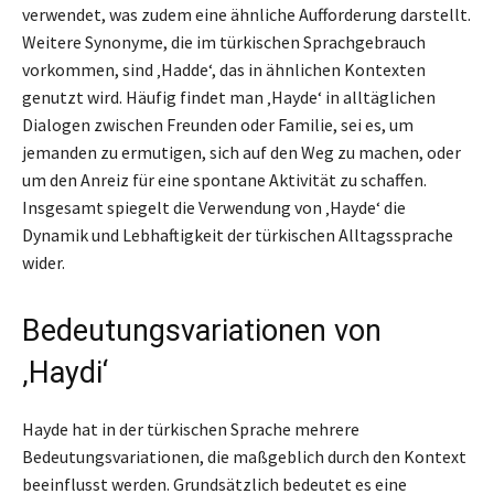
verwendet, was zudem eine ähnliche Aufforderung darstellt.
Weitere Synonyme, die im türkischen Sprachgebrauch
vorkommen, sind ‚Hadde‘, das in ähnlichen Kontexten
genutzt wird. Häufig findet man ‚Hayde‘ in alltäglichen
Dialogen zwischen Freunden oder Familie, sei es, um
jemanden zu ermutigen, sich auf den Weg zu machen, oder
um den Anreiz für eine spontane Aktivität zu schaffen.
Insgesamt spiegelt die Verwendung von ‚Hayde‘ die
Dynamik und Lebhaftigkeit der türkischen Alltagssprache
wider.
Bedeutungsvariationen von
‚Haydi‘
Hayde hat in der türkischen Sprache mehrere
Bedeutungsvariationen, die maßgeblich durch den Kontext
beeinflusst werden. Grundsätzlich bedeutet es eine