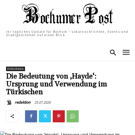
Ihr tägliches Update für Bochum – Lokalnachrichten, Events und
Stadtgeschehen auf einen Blick
PANORAMA
Die Bedeutung von ‚Hayde‘:
Ursprung und Verwendung im
Türkischen
25.07.2026
redaktion