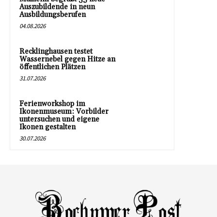
Auszubildende in neun
Ausbildungsberufen
04.08.2026
Recklinghausen testet
Wassernebel gegen Hitze an
öffentlichen Plätzen
31.07.2026
Ferienworkshop im
Ikonenmuseum: Vorbilder
untersuchen und eigene
Ikonen gestalten
30.07.2026