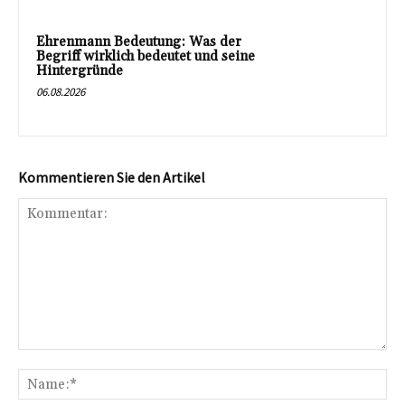
Ehrenmann Bedeutung: Was der
Begriff wirklich bedeutet und seine
Hintergründe
06.08.2026
Kommentieren Sie den Artikel
Kommentar:
Na