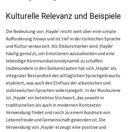
Kulturelle Relevanz und Beispiele
Die Bedeutung von ‚Hayde‘ reicht weit über eine simple
Aufforderung hinaus und ist tief in der türkischen Sprache
und Kultur verwurzelt. Als Diskursmarker wird ‚Hayde‘
häufig genutzt, um Emotionen auszudrücken und eine
lebendige Kommunikationsdynamik zu schaffen.
Insbesondere in den Balkanstaaten hat sich ‚Hayde‘ als
integraler Bestandteil des alltäglichen Sprachgebrauchs
etabliert, was auch den Einfluss der albanischen und
südslawischen Sprachen widerspiegelt. In der Musikszene
ist ‚Hayde‘ ein beliebtes Stichwort, das sowohl in
traditionellen als auch in modernen Kontexten
Verwendung findet und rasch zu einem Ausdruck von
Lebensfreude und Gemeinschaft geworden ist. Die
Verwendung von ‚Hayde‘ erzeugt eine positive und