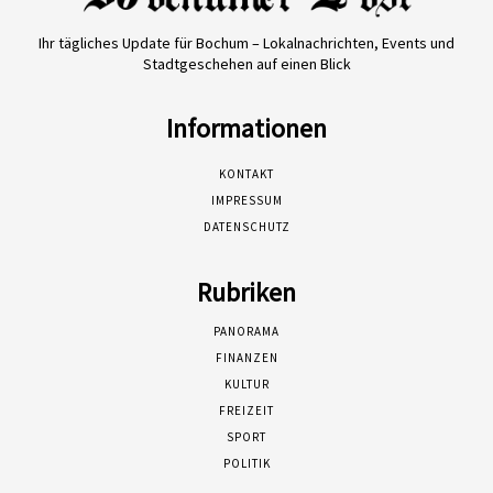
Ihr tägliches Update für Bochum – Lokalnachrichten, Events und
Stadtgeschehen auf einen Blick
Informationen
KONTAKT
IMPRESSUM
DATENSCHUTZ
Rubriken
PANORAMA
FINANZEN
KULTUR
FREIZEIT
SPORT
POLITIK