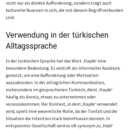
nicht nur als direkte Aufforderung, sondern trägt auch
kulturelle Nuancen in sich, die mit diesem Begriff verbunden
sind.
Verwendung in der türkischen
Alltagssprache
In der türkischen Sprache hat das Wort ‚Hayde‘ eine
besondere Bedeutung. Es wird oft als informeller Ausdruck
genutzt, um eine Aufforderung oder Motivation
auszudrücken. In der alltäglichen Kommunikation,
insbesondere im gesprochenen Türkisch, dient ‚Hayde‘
häufig als Anreiz, etwas zu unternehmen oder
voranzukommen. Der Kontext, in dem ‚Hayde‘ verwendet
wird, spielt eine wesentliche Rolle, da der Tonfall und die
Situation die Intention stark beeinflussen können. In
entspannter Gesellschaft wird es oft synonym zu ‚Hadi‘