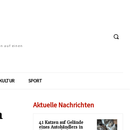
en auf einen
KULTUR
SPORT
Aktuelle Nachrichten
n
41 Katzen auf Gelände
eines Autohändlers in