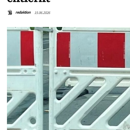
redaktion
15.06.2026