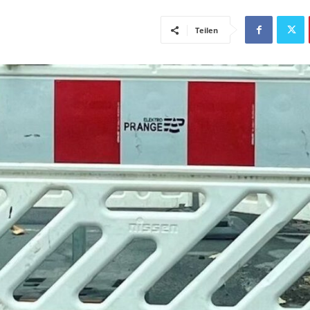
Teilen