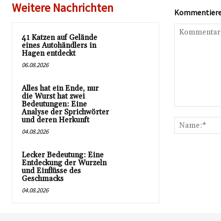
Weitere Nachrichten
Kommentieren
41 Katzen auf Gelände
eines Autohändlers in
Hagen entdeckt
06.08.2026
Alles hat ein Ende, nur
die Wurst hat zwei
Bedeutungen: Eine
Kommentar:
Analyse der Sprichwörter
und deren Herkunft
04.08.2026
Lecker Bedeutung: Eine
Entdeckung der Wurzeln
und Einflüsse des
Geschmacks
04.08.2026