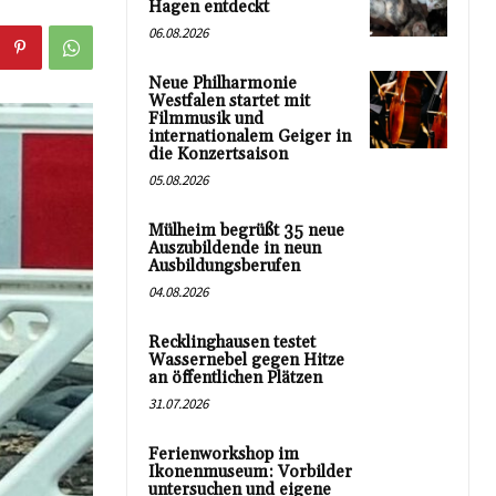
Hagen entdeckt
06.08.2026
Neue Philharmonie
Westfalen startet mit
Filmmusik und
internationalem Geiger in
die Konzertsaison
05.08.2026
Mülheim begrüßt 35 neue
Auszubildende in neun
Ausbildungsberufen
04.08.2026
Recklinghausen testet
Wassernebel gegen Hitze
an öffentlichen Plätzen
31.07.2026
Ferienworkshop im
Ikonenmuseum: Vorbilder
untersuchen und eigene