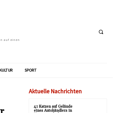
en auf einen
KULTUR
SPORT
Aktuelle Nachrichten
41 Katzen auf Gelände
r
eines Autohändlers in