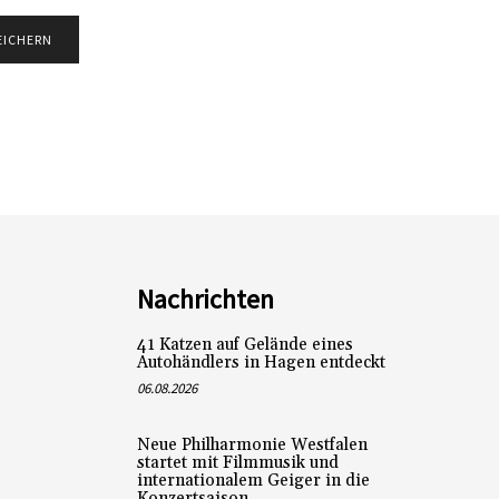
Nachrichten
41 Katzen auf Gelände eines
Autohändlers in Hagen entdeckt
06.08.2026
Neue Philharmonie Westfalen
startet mit Filmmusik und
internationalem Geiger in die
Konzertsaison