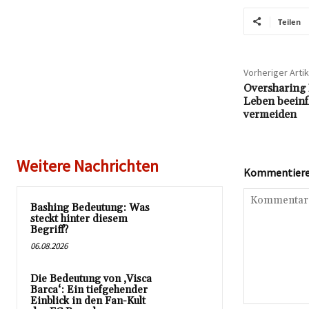
Teilen
Vorheriger Artik
Oversharing 
Leben beeinf
vermeiden
Weitere Nachrichten
Kommentieren
Bashing Bedeutung: Was
steckt hinter diesem
Begriff?
06.08.2026
Die Bedeutung von ‚Visca
Barca‘: Ein tiefgehender
Einblick in den Fan-Kult