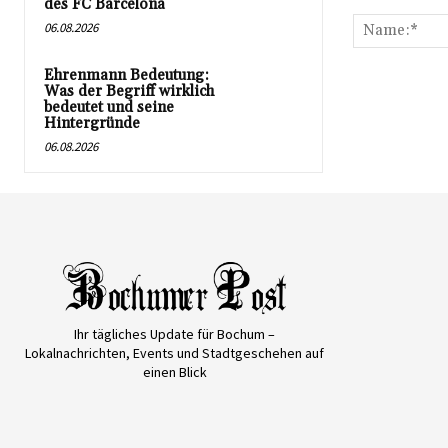
Kommentar:
des FC Barcelona
06.08.2026
Ehrenmann Bedeutung:
Was der Begriff wirklich
bedeutet und seine
Hintergründe
06.08.2026
Ihr tägliches Update für Bochum –
Lokalnachrichten, Events und Stadtgeschehen auf
einen Blick