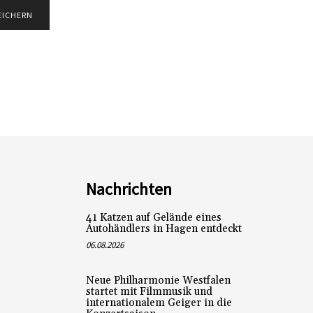
Nachrichten
41 Katzen auf Gelände eines
Autohändlers in Hagen entdeckt
06.08.2026
Neue Philharmonie Westfalen
startet mit Filmmusik und
internationalem Geiger in die