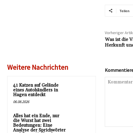
Teilen
Vorheriger Artik
Was ist die 
Herkunft un
Weitere Nachrichten
Kommentieren
41 Katzen auf Gelände
eines Autohändlers in
Hagen entdeckt
06.08.2026
Alles hat ein Ende, nur
die Wurst hat zwei
Bedeutungen: Eine
Kommentar:
Analyse der Sprichwörter