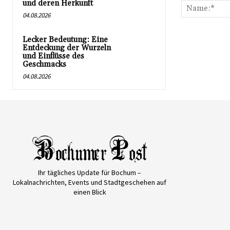
und deren Herkunft
04.08.2026
Lecker Bedeutung: Eine
Entdeckung der Wurzeln
und Einflüsse des
Geschmacks
04.08.2026
Ihr tägliches Update für Bochum –
Lokalnachrichten, Events und Stadtgeschehen auf
einen Blick