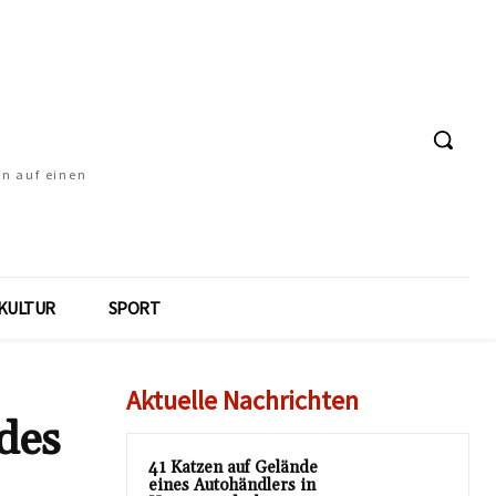
en auf einen
KULTUR
SPORT
Aktuelle Nachrichten
 des
41 Katzen auf Gelände
eines Autohändlers in