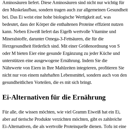
Aminosäuren liefert. Diese Aminosäuren sind nicht nur wichtig für
den Muskelaufbau, sondern tragen auch zur allgemeinen Gesundheit
bei. Das Ei weist eine hohe biologische Wertigkeit auf, was
bedeutet, dass der Körper die enthaltenen Proteine effizient nutzen
kann. Neben Eiweiß liefert das Eigelb wertvolle Vitamine und
Mineralstoffe, darunter Omega-3-Fettsäuren, die für die
Herzgesundheit förderlich sind. Mit einer Größenordnung von S
oder M bieten Eier eine gesunde Ergänzung zu jeder Küche und
unterstützen eine ausgewogene Ernährung. Indem Sie die
Nährwerte von Eiern in Ihre Mahlzeiten integrieren, profitieren Sie
nicht nur von einem nahrhaften Lebensmittel, sondern auch von den
gesundheitlichen Vorteilen, die es mit sich bringt.
Ei-Alternativen für die Ernährung
Für alle, die wissen möchten, wie viel Gramm Eiweiß hat ein Ei,
aber auf tierische Produkte verzichten möchten, gibt es zahlreiche
Ei-Alternativen, die als wertvolle Proteinquelle dienen. Tofu ist eine