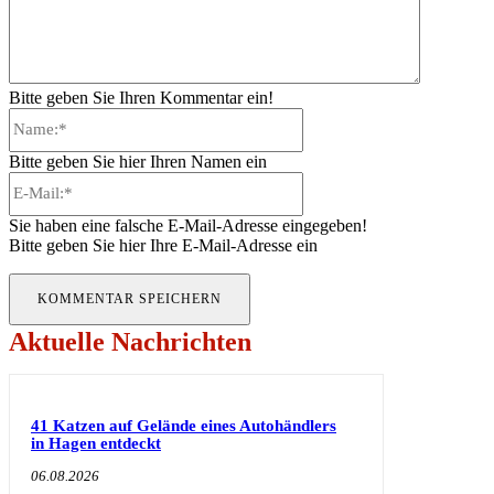
Bitte geben Sie Ihren Kommentar ein!
Name:*
Bitte geben Sie hier Ihren Namen ein
E-
Mail:*
Sie haben eine falsche E-Mail-Adresse eingegeben!
Bitte geben Sie hier Ihre E-Mail-Adresse ein
Aktuelle Nachrichten
41 Katzen auf Gelände eines Autohändlers
in Hagen entdeckt
06.08.2026