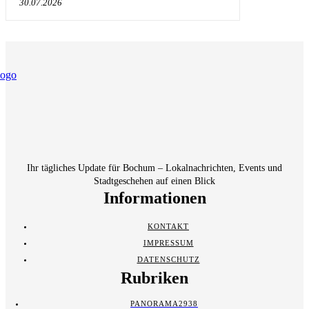
30.07.2026
Ihr tägliches Update für Bochum – Lokalnachrichten, Events und
Stadtgeschehen auf einen Blick
Informationen
KONTAKT
IMPRESSUM
DATENSCHUTZ
Rubriken
PANORAMA
2938