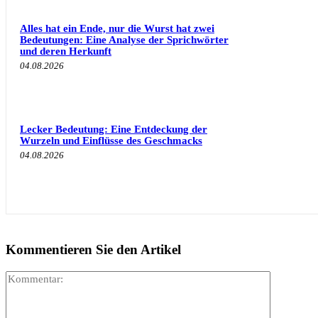
Alles hat ein Ende, nur die Wurst hat zwei
Bedeutungen: Eine Analyse der Sprichwörter
und deren Herkunft
04.08.2026
Lecker Bedeutung: Eine Entdeckung der
Wurzeln und Einflüsse des Geschmacks
04.08.2026
Kommentieren Sie den Artikel
Kommenta