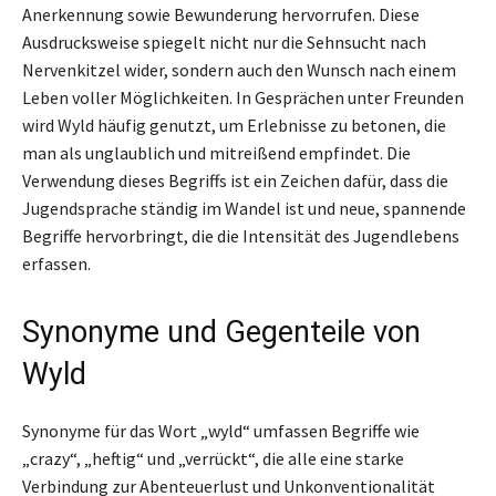
Anerkennung sowie Bewunderung hervorrufen. Diese
Ausdrucksweise spiegelt nicht nur die Sehnsucht nach
Nervenkitzel wider, sondern auch den Wunsch nach einem
Leben voller Möglichkeiten. In Gesprächen unter Freunden
wird Wyld häufig genutzt, um Erlebnisse zu betonen, die
man als unglaublich und mitreißend empfindet. Die
Verwendung dieses Begriffs ist ein Zeichen dafür, dass die
Jugendsprache ständig im Wandel ist und neue, spannende
Begriffe hervorbringt, die die Intensität des Jugendlebens
erfassen.
Synonyme und Gegenteile von
Wyld
Synonyme für das Wort „wyld“ umfassen Begriffe wie
„crazy“, „heftig“ und „verrückt“, die alle eine starke
Verbindung zur Abenteuerlust und Unkonventionalität