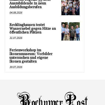
Auszubildende in neun
Ausbildungsberufen
04.08.2026
Recklinghausen testet
Wassernebel gegen Hitze an
öffentlichen Plätzen
31.07.2026
Ferienworkshop im
Ikonenmuseum: Vorbilder
untersuchen und eigene
Ikonen gestalten
30.07.2026