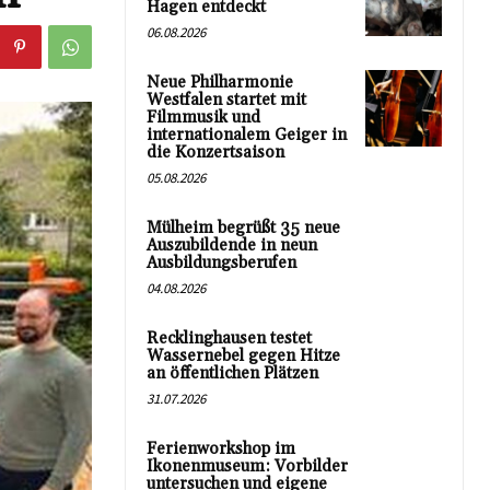
Hagen entdeckt
06.08.2026
Neue Philharmonie
Westfalen startet mit
Filmmusik und
internationalem Geiger in
die Konzertsaison
05.08.2026
Mülheim begrüßt 35 neue
Auszubildende in neun
Ausbildungsberufen
04.08.2026
Recklinghausen testet
Wassernebel gegen Hitze
an öffentlichen Plätzen
31.07.2026
Ferienworkshop im
Ikonenmuseum: Vorbilder
untersuchen und eigene