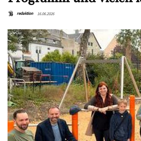
redaktion
16.06.2026