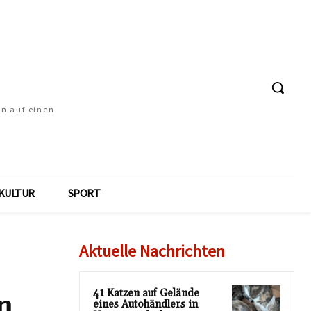
en auf einen
KULTUR
SPORT
Aktuelle Nachrichten
41 Katzen auf Gelände
n
eines Autohändlers in