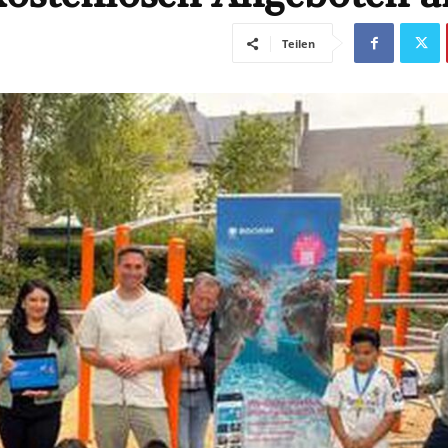
Teilen