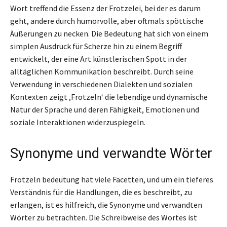
Wort treffend die Essenz der Frotzelei, bei der es darum
geht, andere durch humorvolle, aber oftmals spöttische
Äußerungen zu necken. Die Bedeutung hat sich von einem
simplen Ausdruck für Scherze hin zu einem Begriff
entwickelt, der eine Art künstlerischen Spott in der
alltäglichen Kommunikation beschreibt. Durch seine
Verwendung in verschiedenen Dialekten und sozialen
Kontexten zeigt ‚Frotzeln‘ die lebendige und dynamische
Natur der Sprache und deren Fähigkeit, Emotionen und
soziale Interaktionen widerzuspiegeln.
Synonyme und verwandte Wörter
Frotzeln bedeutung hat viele Facetten, und um ein tieferes
Verständnis für die Handlungen, die es beschreibt, zu
erlangen, ist es hilfreich, die Synonyme und verwandten
Wörter zu betrachten. Die Schreibweise des Wortes ist