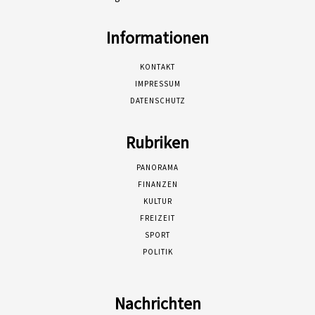
Informationen
KONTAKT
IMPRESSUM
DATENSCHUTZ
Rubriken
PANORAMA
FINANZEN
KULTUR
FREIZEIT
SPORT
POLITIK
Nachrichten