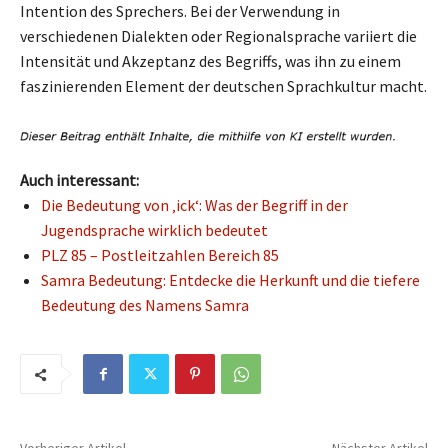
Intention des Sprechers. Bei der Verwendung in
verschiedenen Dialekten oder Regionalsprache variiert die
Intensität und Akzeptanz des Begriffs, was ihn zu einem
faszinierenden Element der deutschen Sprachkultur macht.
Auch interessant:
Die Bedeutung von ‚ick‘: Was der Begriff in der
Jugendsprache wirklich bedeutet
PLZ 85 – Postleitzahlen Bereich 85
Samra Bedeutung: Entdecke die Herkunft und die tiefere
Bedeutung des Namens Samra