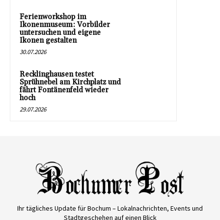
Ferienworkshop im
Ikonenmuseum: Vorbilder
untersuchen und eigene
Ikonen gestalten
30.07.2026
Recklinghausen testet
Sprühnebel am Kirchplatz und
fährt Fontänenfeld wieder
hoch
29.07.2026
Ihr tägliches Update für Bochum – Lokalnachrichten, Events und
Stadtgeschehen auf einen Blick