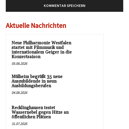
Aktuelle Nachrichten
Neue Philharmonie Westfalen
startet mit Filmmusik und
internationalem Geiger in die
Konzertsaison
05.08.2026
Mülheim begrüßt 35 neue
Auszubildende in neun
Ausbildungsberufen
04.08.2026
Recklinghausen testet
Wassernebel gegen Hitze an
öffentlichen Plätzen
31.07.2026