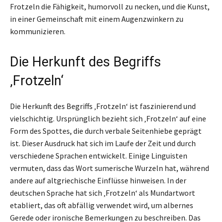
Frotzeln die Fähigkeit, humorvoll zu necken, und die Kunst,
in einer Gemeinschaft mit einem Augenzwinkern zu
kommunizieren.
Die Herkunft des Begriffs
‚Frotzeln‘
Die Herkunft des Begriffs ‚Frotzeln‘ ist faszinierend und
vielschichtig. Ursprünglich bezieht sich ‚Frotzeln‘ auf eine
Form des Spottes, die durch verbale Seitenhiebe geprägt
ist. Dieser Ausdruck hat sich im Laufe der Zeit und durch
verschiedene Sprachen entwickelt. Einige Linguisten
vermuten, dass das Wort sumerische Wurzeln hat, während
andere auf altgriechische Einflüsse hinweisen. In der
deutschen Sprache hat sich ‚Frotzeln‘ als Mundartwort
etabliert, das oft abfällig verwendet wird, um albernes
Gerede oder ironische Bemerkungen zu beschreiben. Das