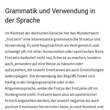
Grammatik und Verwendung in
der Sprache
Im Kontext der deutschen Sprache hat das Mundartwort
„frotzeln“ eine interessante grammatische Struktur und
Verwendung. Es wird hauptsächlich als Verb genutzt und
schwingt oft mit einer humorvollen oder spöttischen Note.
Frotzeln bedeutet nicht nur, Scherze zu machen, sondern
auch, jemanden auf eine Weise zu hänseln oder
aufzuziehen, die sowohl Emotionen als auch Einstellungen
widerspiegelt. Die Verwendung des Begriffs findet sich
häufig in der Umgangssprache oder in der
Allgemeinsprache, wobei die Fratze der Frotzelei oft im
Vordergrund steht. Frotzeln kann also als spielerischer
Streich angesehen werden, der sowohl negative als auch
positive Emotionen hervorrufen kann, je nach Kontext und