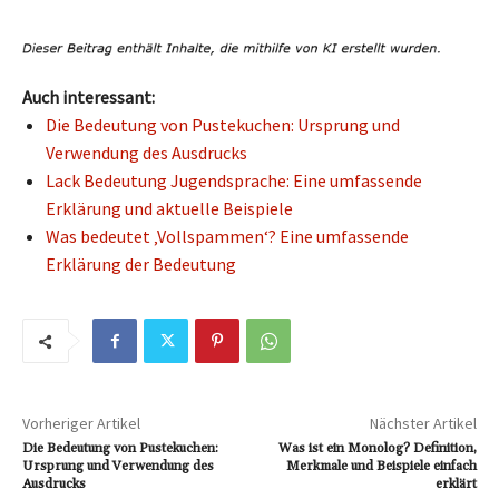
Auch interessant:
Die Bedeutung von Pustekuchen: Ursprung und
Verwendung des Ausdrucks
Lack Bedeutung Jugendsprache: Eine umfassende
Erklärung und aktuelle Beispiele
Was bedeutet ‚Vollspammen‘? Eine umfassende
Erklärung der Bedeutung
Vorheriger Artikel
Nächster Artikel
Die Bedeutung von Pustekuchen:
Was ist ein Monolog? Definition,
Ursprung und Verwendung des
Merkmale und Beispiele einfach
Ausdrucks
erklärt