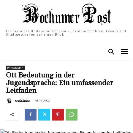
Ihr tägliches Update für Bochum – Lokalnachrichten, Events und
Stadtgeschehen auf einen Blick
PANORAMA
Ott Bedeutung in der
Jugendsprache: Ein umfassender
Leitfaden
10.07.2026
redaktion