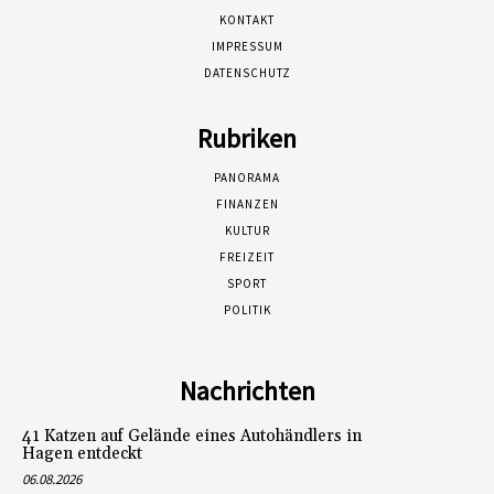
KONTAKT
IMPRESSUM
DATENSCHUTZ
Rubriken
PANORAMA
FINANZEN
KULTUR
FREIZEIT
SPORT
POLITIK
Nachrichten
41 Katzen auf Gelände eines Autohändlers in
Hagen entdeckt
06.08.2026