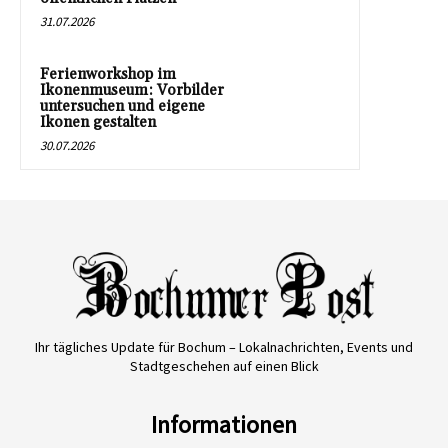
31.07.2026
Ferienworkshop im
Ikonenmuseum: Vorbilder
untersuchen und eigene
Ikonen gestalten
30.07.2026
Ihr tägliches Update für Bochum – Lokalnachrichten, Events und
Stadtgeschehen auf einen Blick
Informationen