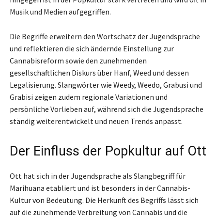
Musik und Medien aufgegriffen.
Die Begriffe erweitern den Wortschatz der Jugendsprache
und reflektieren die sich ändernde Einstellung zur
Cannabisreform sowie den zunehmenden
gesellschaftlichen Diskurs über Hanf, Weed und dessen
Legalisierung. Slangwörter wie Weedy, Weedo, Grabusi und
Grabisi zeigen zudem regionale Variationen und
persönliche Vorlieben auf, während sich die Jugendsprache
ständig weiterentwickelt und neuen Trends anpasst.
Der Einfluss der Popkultur auf Ott
Ott hat sich in der Jugendsprache als Slangbegriff für
Marihuana etabliert und ist besonders in der Cannabis-
Kultur von Bedeutung. Die Herkunft des Begriffs lässt sich
auf die zunehmende Verbreitung von Cannabis und die