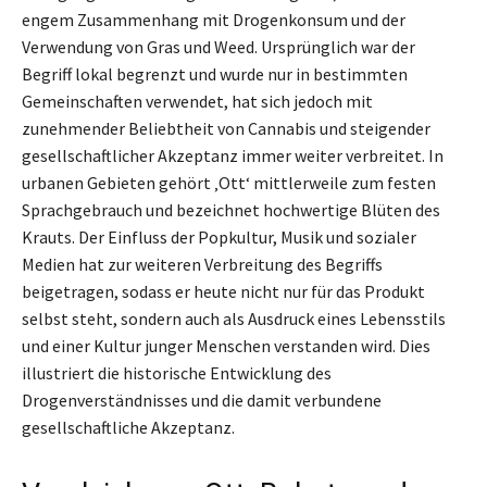
engem Zusammenhang mit Drogenkonsum und der
Verwendung von Gras und Weed. Ursprünglich war der
Begriff lokal begrenzt und wurde nur in bestimmten
Gemeinschaften verwendet, hat sich jedoch mit
zunehmender Beliebtheit von Cannabis und steigender
gesellschaftlicher Akzeptanz immer weiter verbreitet. In
urbanen Gebieten gehört ‚Ott‘ mittlerweile zum festen
Sprachgebrauch und bezeichnet hochwertige Blüten des
Krauts. Der Einfluss der Popkultur, Musik und sozialer
Medien hat zur weiteren Verbreitung des Begriffs
beigetragen, sodass er heute nicht nur für das Produkt
selbst steht, sondern auch als Ausdruck eines Lebensstils
und einer Kultur junger Menschen verstanden wird. Dies
illustriert die historische Entwicklung des
Drogenverständnisses und die damit verbundene
gesellschaftliche Akzeptanz.