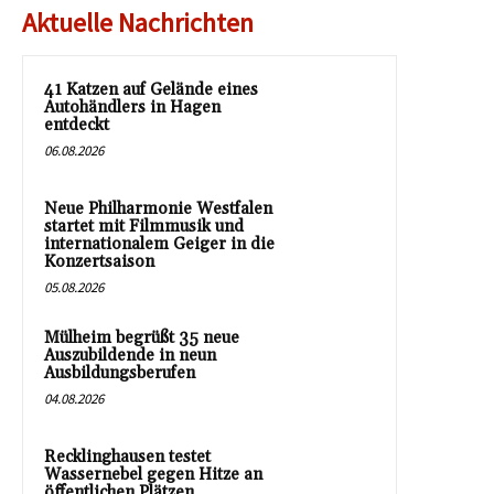
Aktuelle Nachrichten
41 Katzen auf Gelände eines
Autohändlers in Hagen
entdeckt
06.08.2026
Neue Philharmonie Westfalen
startet mit Filmmusik und
internationalem Geiger in die
Konzertsaison
05.08.2026
Mülheim begrüßt 35 neue
Auszubildende in neun
Ausbildungsberufen
04.08.2026
Recklinghausen testet
Wassernebel gegen Hitze an
öffentlichen Plätzen