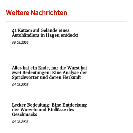
Weitere Nachrichten
41 Katzen auf Gelände eines
Autohändlers in Hagen entdeckt
06.08.2026
Alles hat ein Ende, nur die Wurst hat
zwei Bedeutungen: Eine Analyse der
Sprichwörter und deren Herkunft
04.08.2026
Lecker Bedeutung: Eine Entdeckung
der Wurzeln und Einflüsse des
Geschmacks
04.08.2026