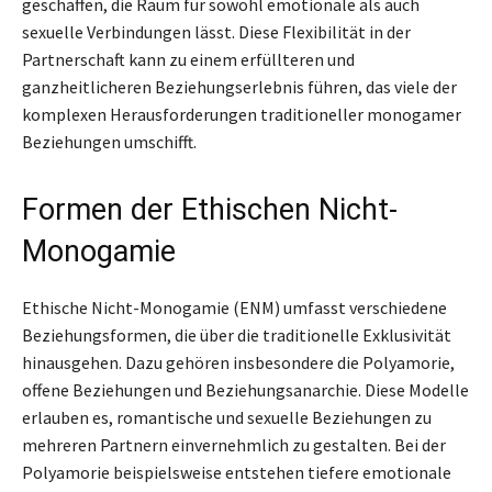
geschaffen, die Raum für sowohl emotionale als auch
sexuelle Verbindungen lässt. Diese Flexibilität in der
Partnerschaft kann zu einem erfüllteren und
ganzheitlicheren Beziehungserlebnis führen, das viele der
komplexen Herausforderungen traditioneller monogamer
Beziehungen umschifft.
Formen der Ethischen Nicht-
Monogamie
Ethische Nicht-Monogamie (ENM) umfasst verschiedene
Beziehungsformen, die über die traditionelle Exklusivität
hinausgehen. Dazu gehören insbesondere die Polyamorie,
offene Beziehungen und Beziehungsanarchie. Diese Modelle
erlauben es, romantische und sexuelle Beziehungen zu
mehreren Partnern einvernehmlich zu gestalten. Bei der
Polyamorie beispielsweise entstehen tiefere emotionale