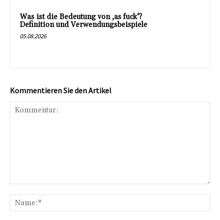
Was ist die Bedeutung von ‚as fuck‘?
Definition und Verwendungsbeispiele
05.08.2026
Kommentieren Sie den Artikel
Kommentar:
Na