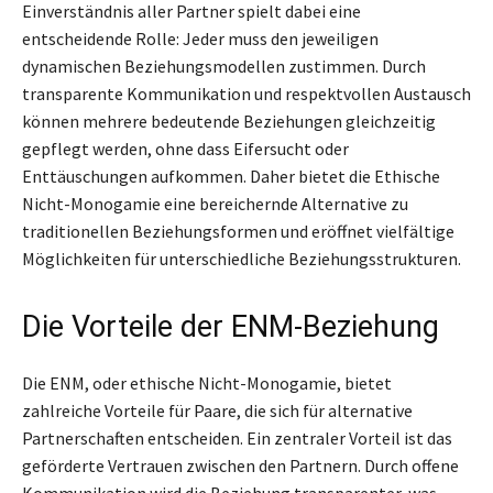
Einverständnis aller Partner spielt dabei eine
entscheidende Rolle: Jeder muss den jeweiligen
dynamischen Beziehungsmodellen zustimmen. Durch
transparente Kommunikation und respektvollen Austausch
können mehrere bedeutende Beziehungen gleichzeitig
gepflegt werden, ohne dass Eifersucht oder
Enttäuschungen aufkommen. Daher bietet die Ethische
Nicht-Monogamie eine bereichernde Alternative zu
traditionellen Beziehungsformen und eröffnet vielfältige
Möglichkeiten für unterschiedliche Beziehungsstrukturen.
Die Vorteile der ENM-Beziehung
Die ENM, oder ethische Nicht-Monogamie, bietet
zahlreiche Vorteile für Paare, die sich für alternative
Partnerschaften entscheiden. Ein zentraler Vorteil ist das
geförderte Vertrauen zwischen den Partnern. Durch offene
Kommunikation wird die Beziehung transparenter, was