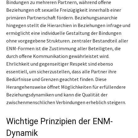
Bindungen zu mehreren Partnern, während offene
Beziehungen oft sexuelle Freizügigkeit innerhalb einer
primären Partnerschaft fördern. Beziehungsanarchie
hingegen stellt die Hierarchien in Beziehungen infrage und
ermöglicht eine individuelle Gestaltung der Bindungen
ohne vorgegebene Strukturen. zentraler Bestandteil aller
ENM-Formen ist die Zustimmung aller Beteiligten, die
durch offene Kommunikation gewährleistet wird.
Ehrlichkeit und gegenseitiger Respekt sind ebenso
essentiell, um sicherzustellen, dass alle Partner ihre
Bedürfnisse und Grenzen geachtet finden. Diese
Herangehensweise öffnet Möglichkeiten für erfüllendere
Beziehungsdynamiken und kann die Qualität der
zwischenmenschlichen Verbindungen erheblich steigern.
Wichtige Prinzipien der ENM-
Dynamik