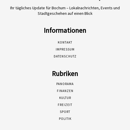
Ihr tägliches Update für Bochum – Lokalnachrichten, Events und
Stadtgeschehen auf einen Blick
Informationen
KONTAKT
IMPRESSUM
DATENSCHUTZ
Rubriken
PANORAMA
FINANZEN
KULTUR
FREIZEIT
SPORT
POLITIK