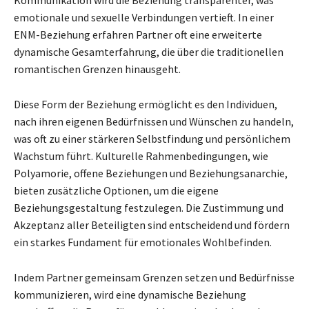
emotionale und sexuelle Verbindungen vertieft. In einer
ENM-Beziehung erfahren Partner oft eine erweiterte
dynamische Gesamterfahrung, die über die traditionellen
romantischen Grenzen hinausgeht.
Diese Form der Beziehung ermöglicht es den Individuen,
nach ihren eigenen Bedürfnissen und Wünschen zu handeln,
was oft zu einer stärkeren Selbstfindung und persönlichem
Wachstum führt. Kulturelle Rahmenbedingungen, wie
Polyamorie, offene Beziehungen und Beziehungsanarchie,
bieten zusätzliche Optionen, um die eigene
Beziehungsgestaltung festzulegen. Die Zustimmung und
Akzeptanz aller Beteiligten sind entscheidend und fördern
ein starkes Fundament für emotionales Wohlbefinden.
Indem Partner gemeinsam Grenzen setzen und Bedürfnisse
kommunizieren, wird eine dynamische Beziehung