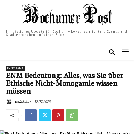
Ihr tägliches Update für Bochum – Lokalnachrichten, Events und
Stadtgeschehen auf einen Blick
PANORAMA
ENM Bedeutung: Alles, was Sie über
Ethische Nicht-Monogamie wissen
müssen
12.07.2026
redaktion