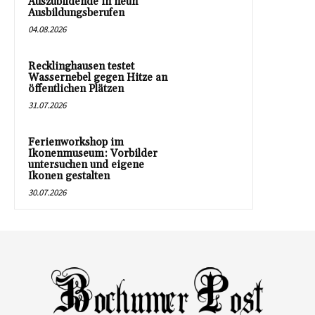
Auszubildende in neun
Ausbildungsberufen
04.08.2026
Recklinghausen testet
Wassernebel gegen Hitze an
öffentlichen Plätzen
31.07.2026
Ferienworkshop im
Ikonenmuseum: Vorbilder
untersuchen und eigene
Ikonen gestalten
30.07.2026