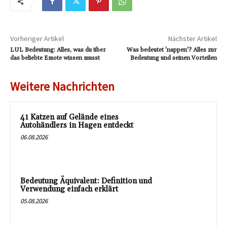
Vorheriger Artikel
Nächster Artikel
LUL Bedeutung: Alles, was du über
Was bedeutet ’nappen‘? Alles zur
das beliebte Emote wissen musst
Bedeutung und seinen Vorteilen
Weitere Nachrichten
41 Katzen auf Gelände eines
Autohändlers in Hagen entdeckt
06.08.2026
Bedeutung Äquivalent: Definition und
Verwendung einfach erklärt
05.08.2026