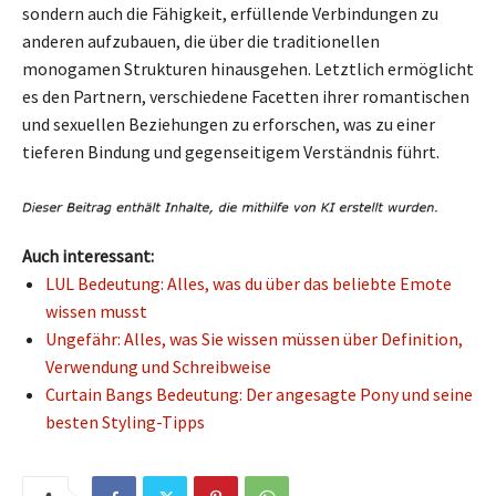
sondern auch die Fähigkeit, erfüllende Verbindungen zu
anderen aufzubauen, die über die traditionellen
monogamen Strukturen hinausgehen. Letztlich ermöglicht
es den Partnern, verschiedene Facetten ihrer romantischen
und sexuellen Beziehungen zu erforschen, was zu einer
tieferen Bindung und gegenseitigem Verständnis führt.
Auch interessant:
LUL Bedeutung: Alles, was du über das beliebte Emote
wissen musst
Ungefähr: Alles, was Sie wissen müssen über Definition,
Verwendung und Schreibweise
Curtain Bangs Bedeutung: Der angesagte Pony und seine
besten Styling-Tipps