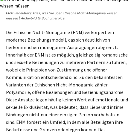
ENM Bedeutung: Alles, was Sie über Ethische Nicht-Monogamie wissen
müssen | Archivbild © Bochumer Post
Die Ethische Nicht-Monogamie (ENM) verkörpert ein
modernes Beziehungsmodell, das sich deutlich von
herkömmlichen monogamen Ausprägungen abgrenzt.
Innerhalb der ENM ist es möglich, gleichzeitig romantische
und sexuelle Beziehungen zu mehreren Partnern zu führen,
wobei die Prinzipien von Zustimmung und offener
Kommunikation entscheidend sind. Zu den bekanntesten
Varianten der Ethischen Nicht-Monogamie zählen
Polyamorie, offene Beziehungen und Beziehungsanarchie.
Diese Ansätze legen häufig keinen Wert auf emotionale und
sexuelle Exklusivität, was bedeutet, dass Liebe und intime
Bindungen nicht nur einer einzigen Person vorbehalten
sind. ENM fördert ein Umfeld, in dem alle Beteiligten ihre
Bedürfnisse und Grenzen offenlegen können. Das