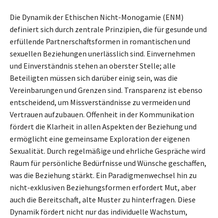
Die Dynamik der Ethischen Nicht-Monogamie (ENM)
definiert sich durch zentrale Prinzipien, die für gesunde und
erfüllende Partnerschaftsformen in romantischen und
sexuellen Beziehungen unerlässlich sind. Einvernehmen
und Einverständnis stehen an oberster Stelle; alle
Beteiligten müssen sich darüber einig sein, was die
Vereinbarungen und Grenzen sind. Transparenz ist ebenso
entscheidend, um Missverständnisse zu vermeiden und
Vertrauen aufzubauen. Offenheit in der Kommunikation
fördert die Klarheit in allen Aspekten der Beziehung und
ermöglicht eine gemeinsame Exploration der eigenen
Sexualität. Durch regelmäßige und ehrliche Gespräche wird
Raum für persönliche Bedürfnisse und Wünsche geschaffen,
was die Beziehung stärkt. Ein Paradigmenwechsel hin zu
nicht-exklusiven Beziehungsformen erfordert Mut, aber
auch die Bereitschaft, alte Muster zu hinterfragen. Diese
Dynamik fördert nicht nur das individuelle Wachstum,